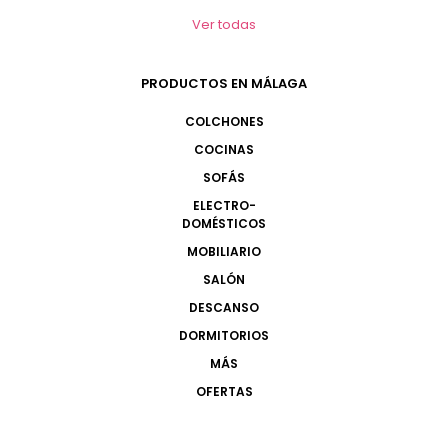
Ver todas
PRODUCTOS EN MÁLAGA
COLCHONES
COCINAS
SOFÁS
ELECTRO-
DOMÉSTICOS
MOBILIARIO
SALÓN
DESCANSO
DORMITORIOS
MÁS
OFERTAS