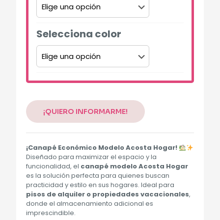
Selecciona color
Alternative:
¡QUIERO INFORMARME!
¡Canapé Económico Modelo Acosta Hogar!
Diseñado para maximizar el espacio y la
funcionalidad, el
canapé modelo Acosta Hogar
es la solución perfecta para quienes buscan
practicidad y estilo en sus hogares. Ideal para
pisos de alquiler o propiedades vacacionales
,
donde el almacenamiento adicional es
imprescindible.