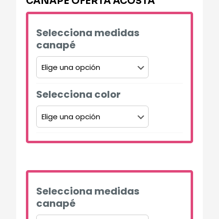
CANAPÉ OFERTA ACOSTA
Selecciona medidas
canapé
Selecciona color
Alternative:
Selecciona medidas
canapé