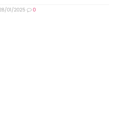
28/01/2025
0