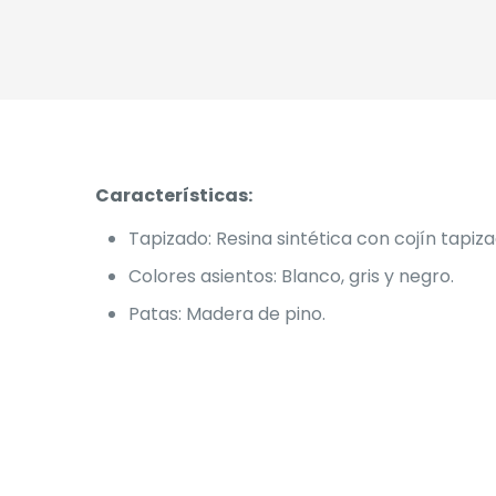
Características:
Tapizado: Resina sintética con cojín tapiz
Colores asientos: Blanco, gris y negro.
Patas: Madera de pino.