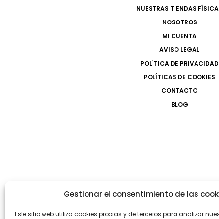
NUESTRAS TIENDAS FÍSICA
NOSOTROS
MI CUENTA
AVISO LEGAL
POLÍTICA DE PRIVACIDAD
POLÍTICAS DE COOKIES
CONTACTO
BLOG
Gestionar el consentimiento de las cook
Este sitio web utiliza cookies propias y de terceros para analizar nue