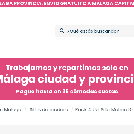
LAGA PROVINCIA. ENVÍO GRATUITO A MÁLAGA CAPITAL
Trabajamos y repartimos solo en
álaga ciudad y provinc
Pague hasta en 36 cómodas cuotas
en Málaga
/
Sillas de madera
/
Pack 4 Ud. Silla Malmo 3 