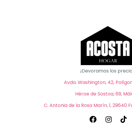
¡Devoramos los precio
Avda. Washington, 42, Polígono
Héroe de Sostoa, 69, Má
C. Antonia de la Rosa Marín, 1, 29640 