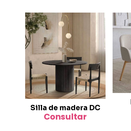
Silla de madera DC
Consultar