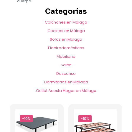
cuerpo.
Categorías
Colchones en Málaga
Cocinas en Málaga
Sofás en Málaga
Electrodomésticos
Mobiliario
Salón
Descanso
Dormitorios en Málaga
Outlet Acosta Hogar en Málaga
-10%
-10%