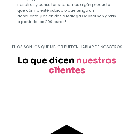
nosotros y consultar si tenemos algún producto
que aún no esté subido o que tenga un
descuento. ¡Los envíos a Málaga Capital son gratis
a partir de los 200 euros!
ELLOS SON LOS QUE MEJOR PUEDEN HABLAR DE NOSOTROS
Lo que dicen
nuestros
clientes