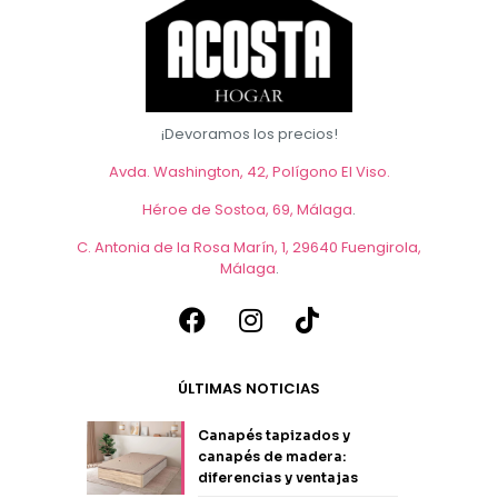
¡Devoramos los precios!
Avda. Washington, 42, Polígono El Viso.
Héroe de Sostoa, 69, Málaga
.
C. Antonia de la Rosa Marín, 1, 29640 Fuengirola,
Málaga
.
ÚLTIMAS NOTICIAS
Canapés tapizados y
canapés de madera:
diferencias y ventajas