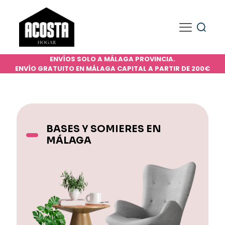
ENVÍOS SOLO A MÁLAGA PROVINCIA.
ENVÍO GRATUITO EN MÁLAGA CAPITAL A PARTIR DE 200€
BASES Y SOMIERES EN
MÁLAGA