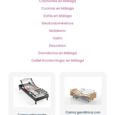
Colchones en Málaga
Cocinas en Málaga
Sofás en Málaga
Electrodomésticos
Mobiliario
Salón
Descanso
Dormitorios en Málaga
Outlet Acosta Hogar en Málaga
Cama geriátrica con
Cama articulada