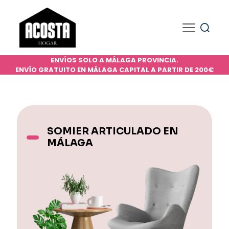
ENVÍOS SOLO A MÁLAGA PROVINCIA.
ENVÍO GRATUITO EN MÁLAGA CAPITAL A PARTIR DE 200€
SOMIER ARTICULADO EN
MÁLAGA