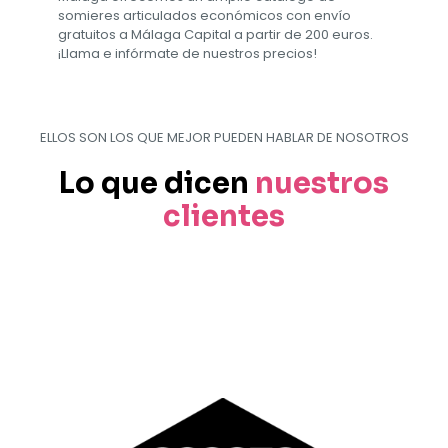
somieres articulados económicos con envío
gratuitos a Málaga Capital a partir de 200 euros.
¡Llama e infórmate de nuestros precios!
ELLOS SON LOS QUE MEJOR PUEDEN HABLAR DE NOSOTROS
Lo que dicen
nuestros
clientes