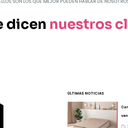
ELLOS SON LOS QUE MEJOR PUEDEN HABLAR DE NOSOTRO
e dicen
nuestros c
ÚLTIMAS NOTICIAS
Can
ven