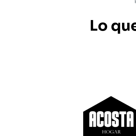
Lo qu