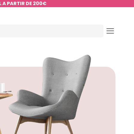
 A PARTIR DE 200€