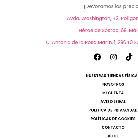
¡Devoramos los precio
Avda. Washington, 42, Polígono
Héroe de Sostoa, 69, Má
C. Antonia de la Rosa Marín, 1, 29640 
NUESTRAS TIENDAS FÍSICA
NOSOTROS
MI CUENTA
AVISO LEGAL
POLÍTICA DE PRIVACIDAD
POLÍTICAS DE COOKIES
CONTACTO
BLOG