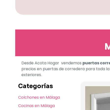
M
Desde Acota Hogar vendemos
puertas corr
precios en puertas de corredera para toda la 
exteriores.
Categorías
Colchones en Málaga
Cocinas en Málaga