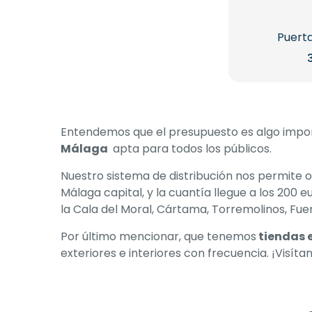
Puerta
Entendemos que el presupuesto es algo import
Málaga
apta para todos los públicos.
Nuestro sistema de distribución nos permite 
Málaga capital, y la cuantía llegue a los 200
la Cala del Moral, Cártama, Torremolinos, Fuen
Por último mencionar, que tenemos
tiendas 
exteriores e interiores con frecuencia. ¡Visí