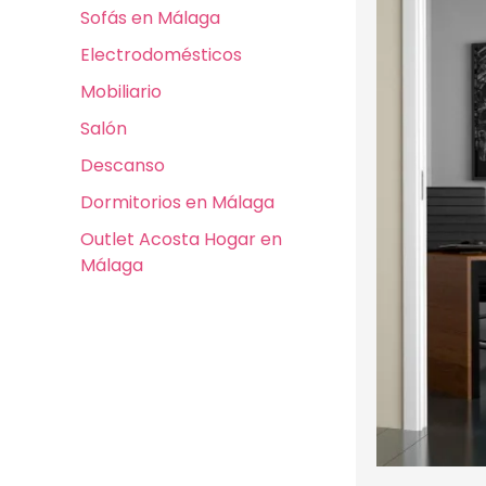
Sofás en Málaga
Electrodomésticos
Mobiliario
Salón
Descanso
Dormitorios en Málaga
Outlet Acosta Hogar en
Málaga