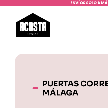
ENVÍOS SOLO A MÁ
PUERTAS CORR
MÁLAGA