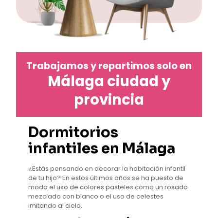
Trabajamos y repartimos solo en
Málaga ciudad y
provincia
Dormitorios
infantiles en Málaga
¿Estás pensando en decorar la habitación infantil
de tu hijo? En estos últimos años se ha puesto de
moda el uso de colores pasteles como un rosado
mezclado con blanco o el uso de celestes
imitando al cielo.