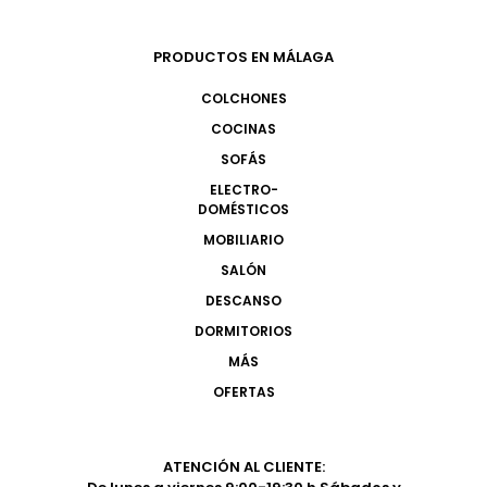
PRODUCTOS EN MÁLAGA
COLCHONES
COCINAS
SOFÁS
ELECTRO-
DOMÉSTICOS
MOBILIARIO
SALÓN
DESCANSO
DORMITORIOS
MÁS
OFERTAS
ATENCIÓN AL CLIENTE: