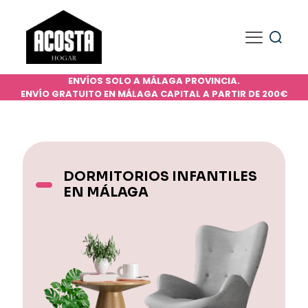
ENVÍOS SOLO A MÁLAGA PROVINCIA.
ENVÍO GRATUITO EN MÁLAGA CAPITAL A PARTIR DE 200€
DORMITORIOS INFANTILES
EN MÁLAGA