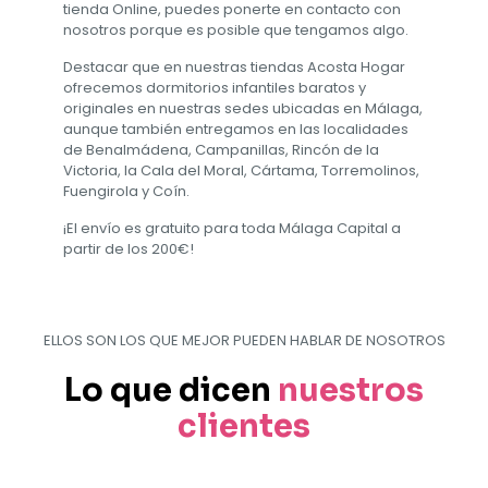
tienda Online, puedes ponerte en contacto con
nosotros porque es posible que tengamos algo.
Destacar que en nuestras tiendas Acosta Hogar
ofrecemos dormitorios infantiles baratos y
originales en nuestras sedes ubicadas en Málaga,
aunque también entregamos en las localidades
de Benalmádena, Campanillas, Rincón de la
Victoria, la Cala del Moral, Cártama, Torremolinos,
Fuengirola y Coín.
¡El envío es gratuito para toda Málaga Capital a
partir de los 200€!
ELLOS SON LOS QUE MEJOR PUEDEN HABLAR DE NOSOTROS
Lo que dicen
nuestros
clientes