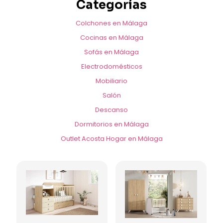
Categorías
Colchones en Málaga
Cocinas en Málaga
Sofás en Málaga
Electrodomésticos
Mobiliario
Salón
Descanso
Dormitorios en Málaga
Outlet Acosta Hogar en Málaga