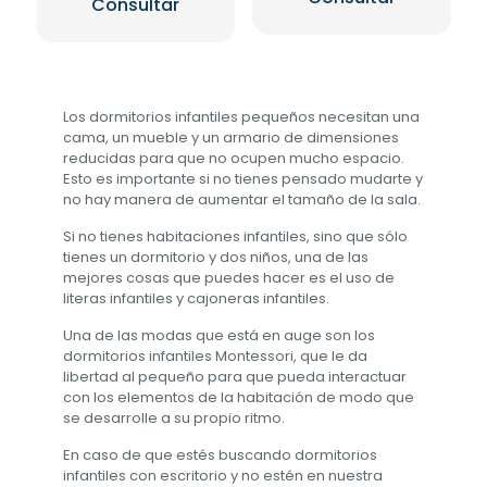
Consultar
Los dormitorios infantiles pequeños necesitan una
cama, un mueble y un armario de dimensiones
reducidas para que no ocupen mucho espacio.
Esto es importante si no tienes pensado mudarte y
no hay manera de aumentar el tamaño de la sala.
Si no tienes habitaciones infantiles, sino que sólo
tienes un dormitorio y dos niños, una de las
mejores cosas que puedes hacer es el uso de
literas infantiles y cajoneras infantiles.
Una de las modas que está en auge son los
dormitorios infantiles Montessori, que le da
libertad al pequeño para que pueda interactuar
con los elementos de la habitación de modo que
se desarrolle a su propio ritmo.
En caso de que estés buscando dormitorios
infantiles con escritorio y no estén en nuestra