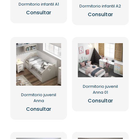
Dormitorio infantil A1
Dormitorio infantil A2
Consultar
Consultar
Dormitorio juvenil
Anna 01
Dormitorio juvenil
Consultar
Anna
Consultar