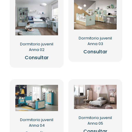
Dormitorio juvenil
Anna 03
Dormitorio juvenil
Anna 02
Consultar
Consultar
Dormitorio juvenil
Dormitorio juvenil
Anna 05
Anna 04
Consultar