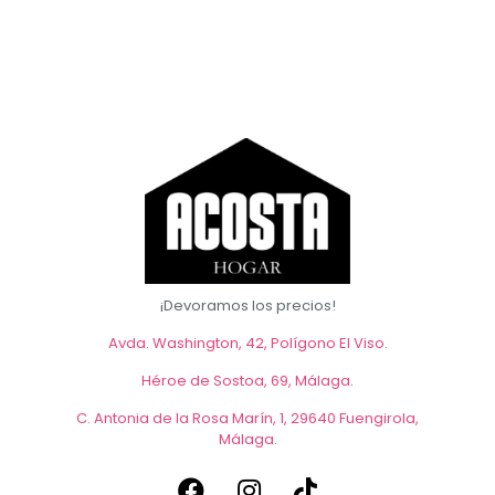
¡Devoramos los precios!
Avda. Washington, 42, Polígono El Viso.
Héroe de Sostoa, 69, Málaga
.
C. Antonia de la Rosa Marín, 1, 29640 Fuengirola,
Málaga
.