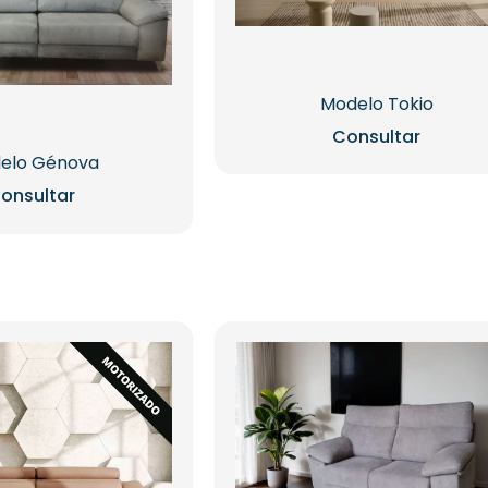
Modelo Tokio
Consultar
elo Génova
onsultar