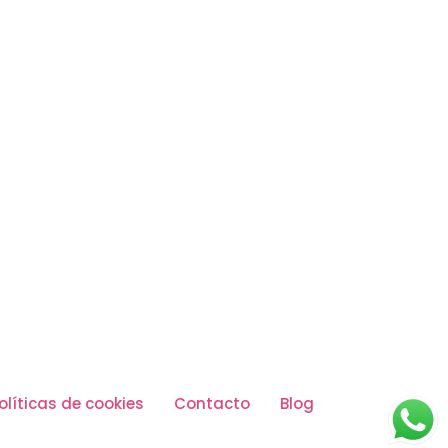
olíticas de cookies
Contacto
Blog