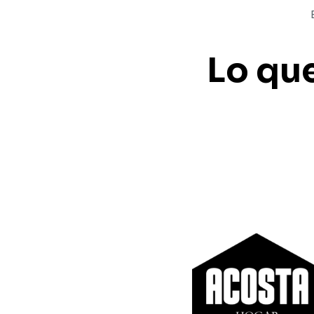
Lo qu