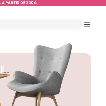
 A PARTIR DE 200€