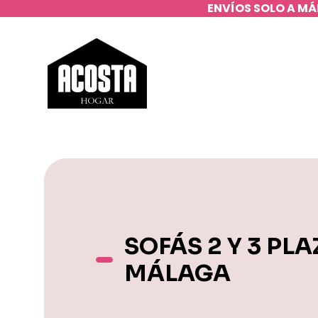
ENVÍOS SOLO A MÁ
SOFÁS 2 Y 3 PL
MÁLAGA