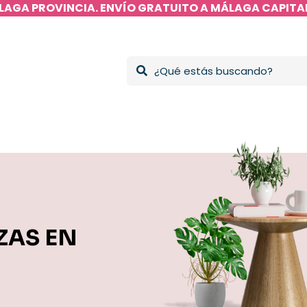
LAGA PROVINCIA. ENVÍO GRATUITO A MÁLAGA CAPITAL
AZAS EN