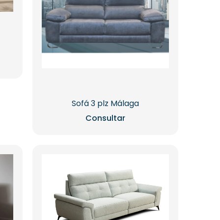
Sofá 3 plz Málaga
Consultar