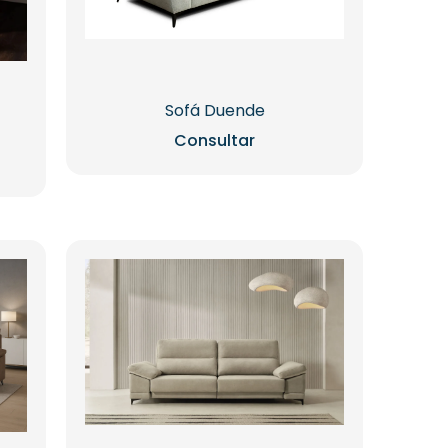
Sofá Duende
Consultar