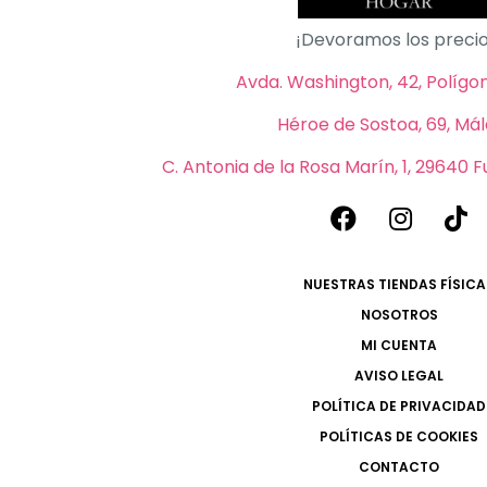
¡Devoramos los precio
Avda. Washington, 42, Polígono
Héroe de Sostoa, 69, Má
C. Antonia de la Rosa Marín, 1, 29640 
NUESTRAS TIENDAS FÍSICA
NOSOTROS
MI CUENTA
AVISO LEGAL
POLÍTICA DE PRIVACIDAD
POLÍTICAS DE COOKIES
CONTACTO