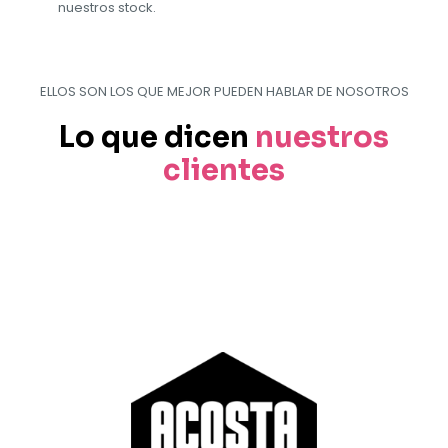
nuestros stock.
ELLOS SON LOS QUE MEJOR PUEDEN HABLAR DE NOSOTROS
Lo que dicen
nuestros
clientes