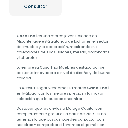
Consultar
CasaThai
es una marca joven ubicada en
Alicante, que está tratando de luchar en el sector
del mueble y la decoración, mostrando sus
colecciones de sillas, sillones, mesas, dormitorios
y taburetes.
La empresa Casa Thai Muebles destaca por ser
bastante innovadora a nivel de diseño y de buena
calidad.
En Acosta Hogar vendemos la marca
Cada Thai
en Málaga, con los mejores precios y la mayor
selección que te puedas encontrar.
Destacar que los envíos a Málaga Capital son
completamente gratuitos a partir de 200€, si no
tenemos lo que buscas, puedes contactar con
nosotros y comprobar si tenemos algo más en