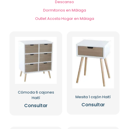
Descanso
Dormitorios en Málaga
Outlet Acosta Hogar en Málaga
Cómoda 6 cajones
Mesita 1 cajón Haití
Haití
Consultar
Consultar