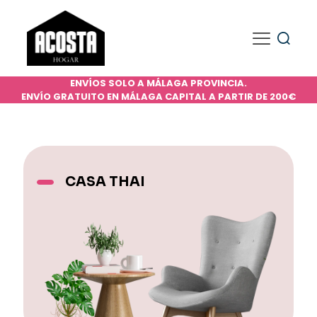
ENVÍOS SOLO A MÁLAGA PROVINCIA.
ENVÍO GRATUITO EN MÁLAGA CAPITAL A PARTIR DE 200€
CASA THAI