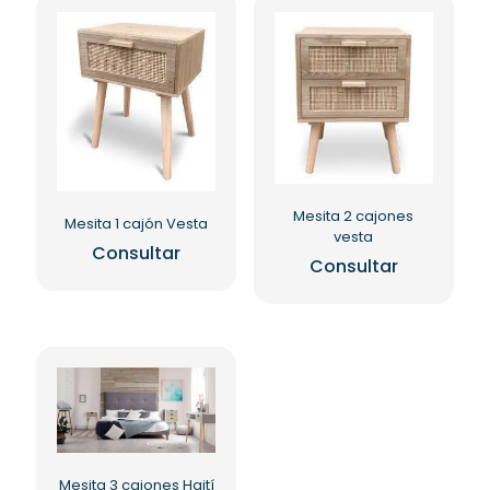
Mesita 2 cajones
Mesita 1 cajón Vesta
vesta
Consultar
Consultar
Mesita 3 cajones Haití