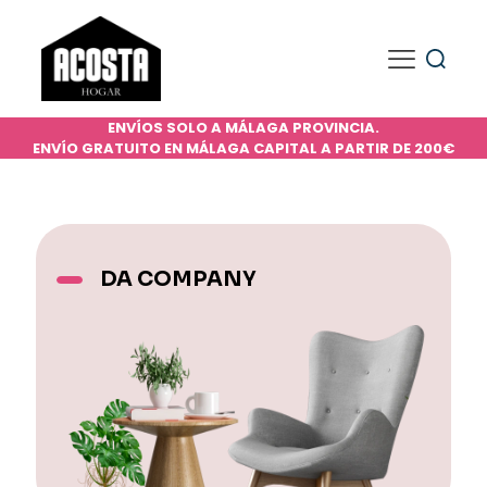
ENVÍOS SOLO A MÁLAGA PROVINCIA.
ENVÍO GRATUITO EN MÁLAGA CAPITAL A PARTIR DE 200€
DA COMPANY