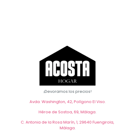
¡Devoramos los precios!
Avda. Washington, 42, Polígono El Viso.
Héroe de Sostoa, 69, Málaga
.
C. Antonia de la Rosa Marín, 1, 29640 Fuengirola,
Málaga
.