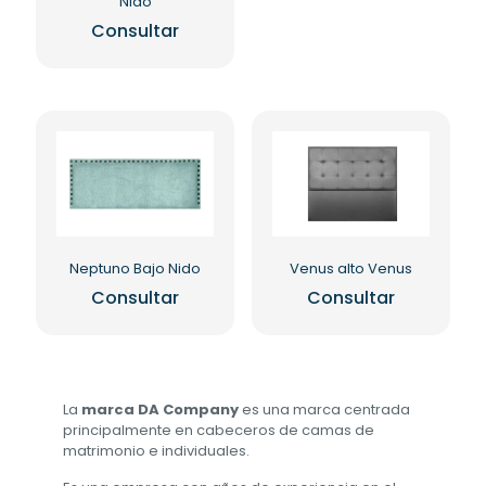
Nido
Consultar
Neptuno Bajo Nido
Venus alto Venus
Consultar
Consultar
La
marca DA Company
es una marca centrada
principalmente en cabeceros de camas de
matrimonio e individuales.