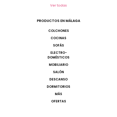
Ver todas
PRODUCTOS EN MÁLAGA
COLCHONES
COCINAS
SOFÁS
ELECTRO-
DOMÉSTICOS
MOBILIARIO
SALÓN
DESCANSO
DORMITORIOS
MÁS
OFERTAS