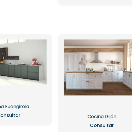
a Fuengirola
onsultar
Cocina Gijón
Consultar