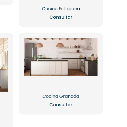
Cocina Estepona
Consultar
Cocina Granada
Consultar