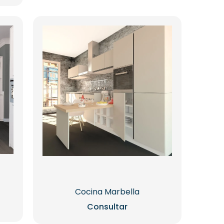
Cocina Marbella
Consultar