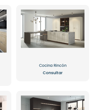
Cocina Rincón
Consultar