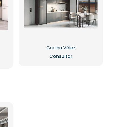
Cocina Vélez
Consultar