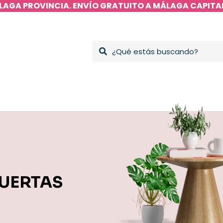
LAGA PROVINCIA. ENVÍO GRATUITO A MÁLAGA CAPITAL
UERTAS