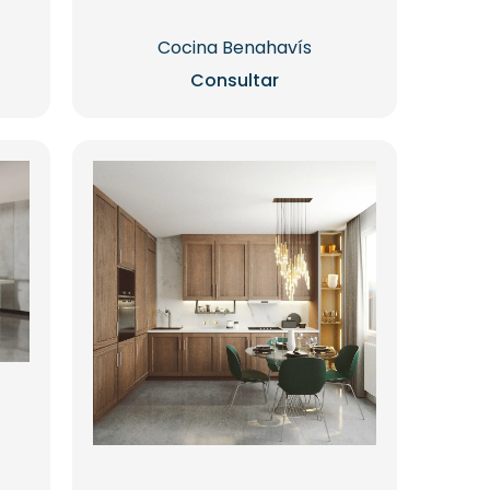
Cocina Benahavís
Consultar