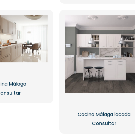
ina Málaga
onsultar
Cocina Málaga lacada
Consultar