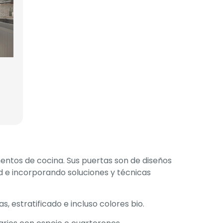
entos de cocina. Sus puertas son de diseños
d e incorporando soluciones y técnicas
estratificado e incluso colores bio.