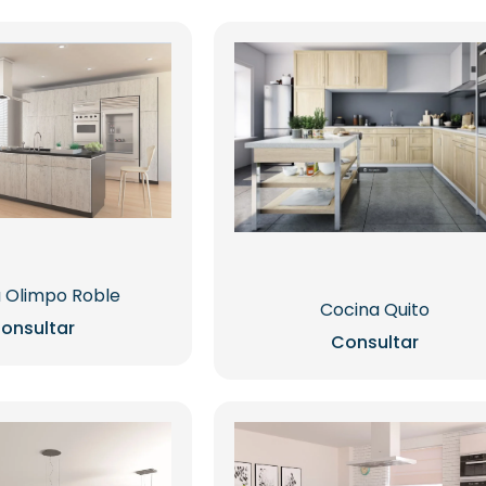
 Olimpo Roble
Cocina Quito
onsultar
Consultar