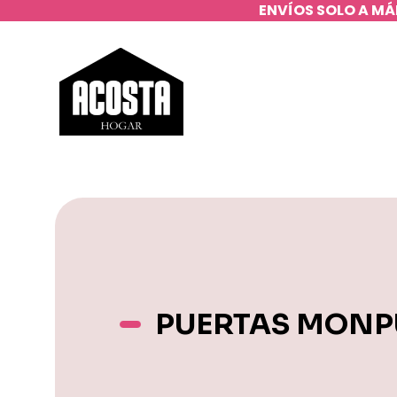
ENVÍOS SOLO A MÁ
PUERTAS MONP