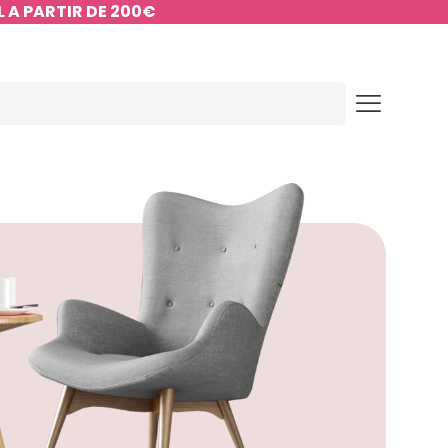
 A PARTIR DE 200€