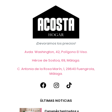
¡Devoramos los precios!
Avda. Washington, 42, Polígono El Viso.
Héroe de Sostoa, 69, Málaga
.
C. Antonia de la Rosa Marín, 1, 29640 Fuengirola,
Málaga
.
ÚLTIMAS NOTICIAS
Canapés tapizados y