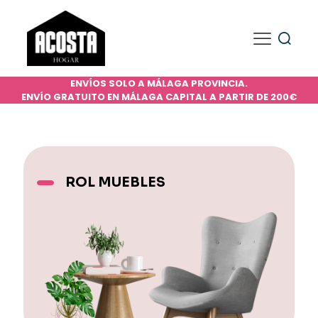
ENVÍOS SOLO A MÁLAGA PROVINCIA.
ENVÍO GRATUITO EN MÁLAGA CAPITAL A PARTIR DE 200€
ROL MUEBLES