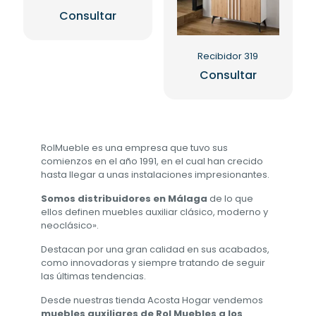
Consultar
Recibidor 319
Consultar
RolMueble es una empresa que tuvo sus
comienzos en el año 1991, en el cual han crecido
hasta llegar a unas instalaciones impresionantes.
Somos distribuidores en Málaga
de lo que
ellos definen muebles auxiliar clásico, moderno y
neoclásico».
Destacan por una gran calidad en sus acabados,
como innovadoras y siempre tratando de seguir
las últimas tendencias.
Desde nuestras tienda Acosta Hogar vendemos
muebles auxiliares de Rol Muebles a los