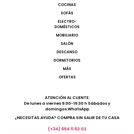
COCINAS
SOFÁS
ELECTRO-
DOMÉSTICOS
MOBILIARIO
SALÓN
DESCANSO
DORMITORIOS
MÁS
OFERTAS
ATENCIÓN AL CLIENTE:
De lunes a viernes 9:00-19:30 h Sábados y
domingos WhatsApp
¿NECESITAS AYUDA? COMPRA SIN SALIR DE TU CASA
(+34) 654 11 62 02