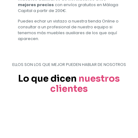
mejores precios
con envíos gratuitos en Málaga
Capital a partir de 200€.
Puedes echar un vistazo a nuestra tienda Online o
consultar a un profesional de nuestro equipo si
tenemos más muebles auxiliares de los que aquí
aparecen.
ELLOS SON LOS QUE MEJOR PUEDEN HABLAR DE NOSOTROS
Lo que dicen
nuestros
clientes