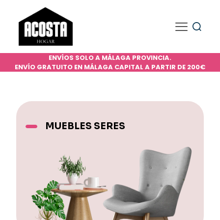
ENVÍOS SOLO A MÁLAGA PROVINCIA.
ENVÍO GRATUITO EN MÁLAGA CAPITAL A PARTIR DE 200€
MUEBLES SERES