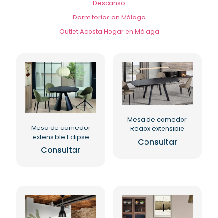
Descanso
Dormitorios en Málaga
Outlet Acosta Hogar en Málaga
Mesa de comedor
Mesa de comedor
Redox extensible
extensible Eclipse
Consultar
Consultar