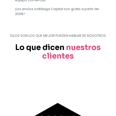
equipo comercial.
¡Los envíos a Málaga Capital son gratis a partir de
200€!
ELLOS SON LOS QUE MEJOR PUEDEN HABLAR DE NOSOTROS
Lo que dicen
nuestros
clientes