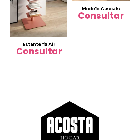
Modelo Cascais
Consultar
Estantería Air
Consultar