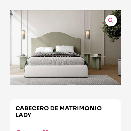
CABECERO DE MATRIMONIO
LADY
Alternative: