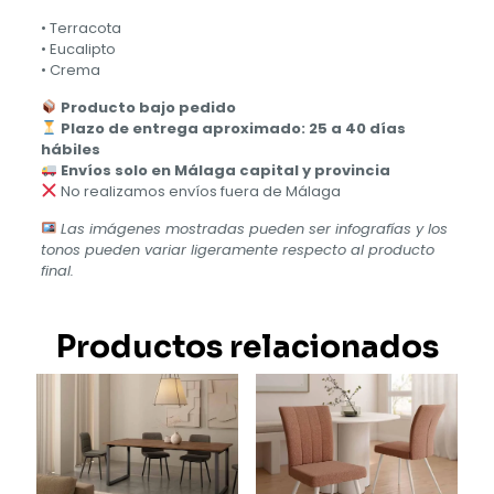
• Terracota
• Eucalipto
• Crema
Producto bajo pedido
Plazo de entrega aproximado: 25 a 40 días
hábiles
Envíos solo en Málaga capital y provincia
No realizamos envíos fuera de Málaga
Las imágenes mostradas pueden ser infografías y los
tonos pueden variar ligeramente respecto al producto
final.
Productos relacionados