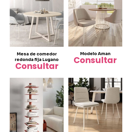
Modelo Aman
Mesa de comedor
Consultar
redonda fija Lugano
Consultar