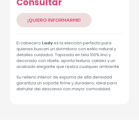
Consultar
¡QUIERO INFORMARME!
El cabecero
Lady
es la elección perfecta para
quienes buscan un dormitorio con estilo natural y
detalles cuidados. Tapizado en tela 100% lino y
decorado con ribete, aporta textura, calidez y un
acabado elegante que realza cualquier ambiente.
Su relleno interior de espuma de alta densidad
garantiza un soporte firme y duradero, ideal para
disfrutar del descanso con mayor comodidad.