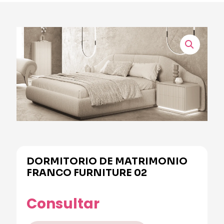
DORMITORIO DE MATRIMONIO
FRANCO FURNITURE 02
Consultar