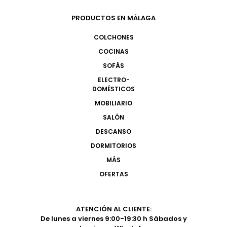
PRODUCTOS EN MÁLAGA
COLCHONES
COCINAS
SOFÁS
ELECTRO-
DOMÉSTICOS
MOBILIARIO
SALÓN
DESCANSO
DORMITORIOS
MÁS
OFERTAS
ATENCIÓN AL CLIENTE:
De lunes a viernes 9:00-19:30 h Sábados y