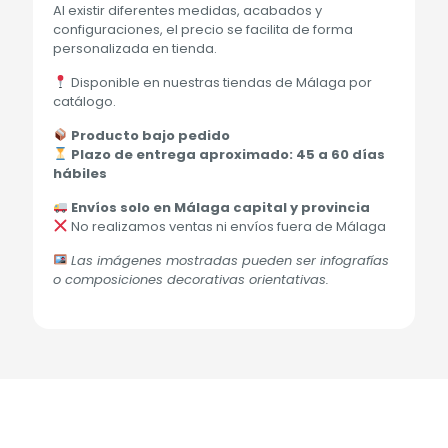
Al existir diferentes medidas, acabados y
configuraciones, el precio se facilita de forma
personalizada en tienda.
Disponible en nuestras tiendas de Málaga por
catálogo.
Producto bajo pedido
Plazo de entrega aproximado: 45 a 60 días
hábiles
Envíos solo en Málaga capital y provincia
No realizamos ventas ni envíos fuera de Málaga
Las imágenes mostradas pueden ser infografías
o composiciones decorativas orientativas.