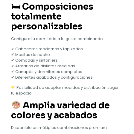
🛏 Composiciones
totalmente
personalizables
Configura tu dormitorio a tu gusto combinando:
✔ Cabeceros modernos y tapizados
✔ Mesitas de noche
✔ Cómodas y sinfoniers
✔ Armarios de distintas medidas
✔ Canapés y dormitorios completos
✔ Diferentes acabados y configuraciones
Posibilidad de adaptar medidas y distribución según
tu espacio.
Amplia variedad de
colores y acabados
Disponible en múltiples combinaciones premium: