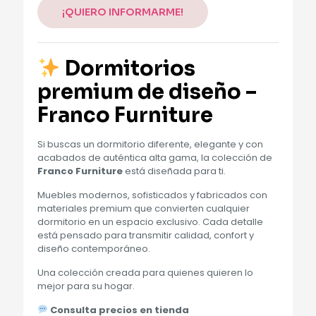
¡QUIERO INFORMARME!
Dormitorios
premium de diseño –
Franco Furniture
Si buscas un dormitorio diferente, elegante y con
acabados de auténtica alta gama, la colección de
Franco Furniture
está diseñada para ti.
Muebles modernos, sofisticados y fabricados con
materiales premium que convierten cualquier
dormitorio en un espacio exclusivo. Cada detalle
está pensado para transmitir calidad, confort y
diseño contemporáneo.
Una colección creada para quienes quieren lo
mejor para su hogar.
Consulta precios en tienda