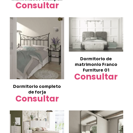
Consultar
Dormitorio de
matrimonio Franco
Furniture 01
Consultar
Dormitorio completo
de forja
Consultar