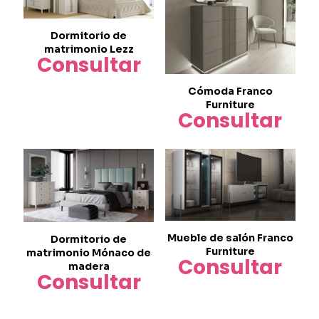
Dormitorio de
matrimonio Lezz
Consultar
Cómoda Franco
Furniture
Consultar
Mueble de salón Franco
Dormitorio de
Furniture
matrimonio Mónaco de
Consultar
madera
Consultar