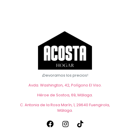
¡Devoramos los precios!
Avda. Washington, 42, Polígono El Viso.
Héroe de Sostoa, 69, Málaga
.
C. Antonia de la Rosa Marín, 1, 29640 Fuengirola,
Málaga
.