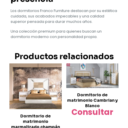
Los dormitorios Franco Furniture destacan por su estética
cuidada, sus acabados impecables y una calidad
superior pensada para durar muchos años.
Una colección premium para quienes buscan un
dormitorio moderno con personalidad propia.
Productos relacionados
Dormitorio de
matrimonio Cambrian y
Blanco
Consultar
Dormitorio de
matrimonio
marmolizado champán