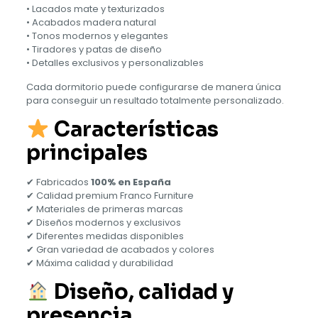
• Lacados mate y texturizados
• Acabados madera natural
• Tonos modernos y elegantes
• Tiradores y patas de diseño
• Detalles exclusivos y personalizables
Cada dormitorio puede configurarse de manera única
para conseguir un resultado totalmente personalizado.
Características
principales
✔ Fabricados
100% en España
✔ Calidad premium Franco Furniture
✔ Materiales de primeras marcas
✔ Diseños modernos y exclusivos
✔ Diferentes medidas disponibles
✔ Gran variedad de acabados y colores
✔ Máxima calidad y durabilidad
Diseño, calidad y
presencia