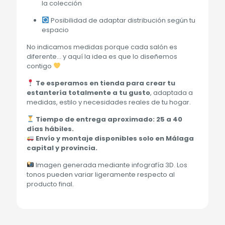
la colección
Posibilidad de adaptar distribución según tu
espacio
No indicamos medidas porque cada salón es
diferente… y aquí la idea es que lo diseñemos
contigo
Te esperamos en tienda para crear tu
estantería totalmente a tu gusto
, adaptada a
medidas, estilo y necesidades reales de tu hogar.
Tiempo de entrega aproximado: 25 a 40
días hábiles.
Envío y montaje disponibles solo en Málaga
capital y provincia.
Imagen generada mediante infografía 3D. Los
tonos pueden variar ligeramente respecto al
producto final.