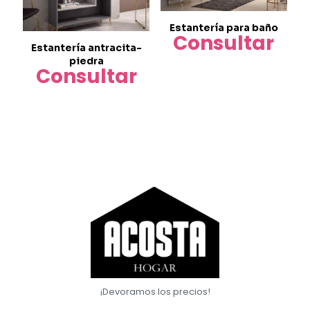
Estantería para baño
Consultar
Estantería antracita-
piedra
Consultar
¡Devoramos los precios!