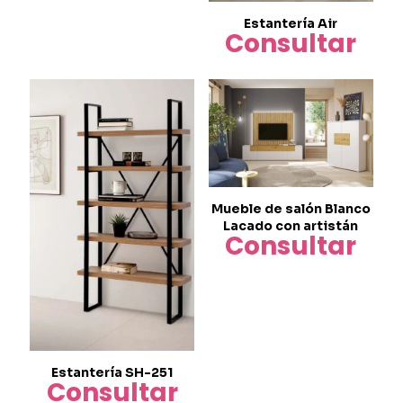
Estantería Air
Consultar
Mueble de salón Blanco
Lacado con artistán
Consultar
Estantería SH-251
Consultar