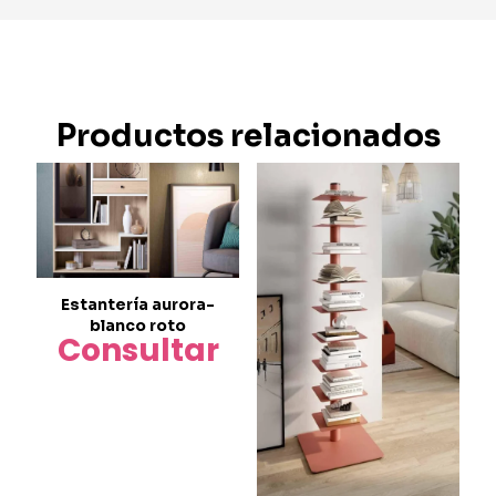
Productos relacionados
Estantería aurora-
blanco roto
Consultar