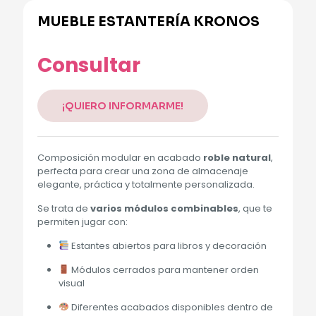
MUEBLE ESTANTERÍA KRONOS
Alternative:
Consultar
¡QUIERO INFORMARME!
Composición modular en acabado
roble natural
,
perfecta para crear una zona de almacenaje
elegante, práctica y totalmente personalizada.
Se trata de
varios módulos combinables
, que te
permiten jugar con:
Estantes abiertos para libros y decoración
Módulos cerrados para mantener orden
visual
Diferentes acabados disponibles dentro de