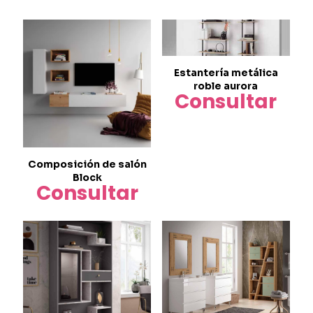
Estantería metálica
roble aurora
Consultar
Composición de salón
Block
Consultar