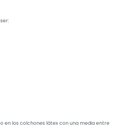
ser:
lto en los colchones látex con una media entre