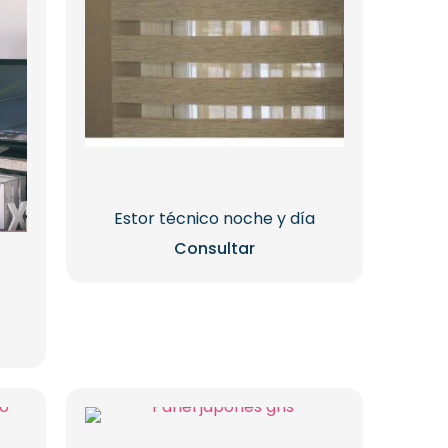
Estor técnico noche y día
Consultar