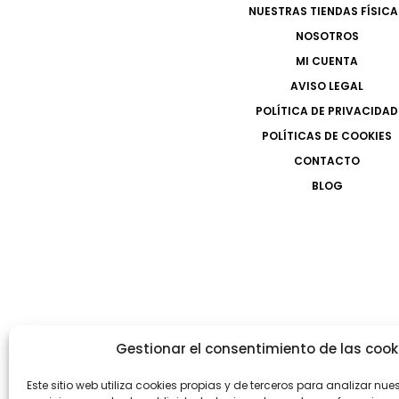
NUESTRAS TIENDAS FÍSICA
NOSOTROS
MI CUENTA
AVISO LEGAL
POLÍTICA DE PRIVACIDAD
POLÍTICAS DE COOKIES
CONTACTO
BLOG
Gestionar el consentimiento de las cook
Este sitio web utiliza cookies propias y de terceros para analizar nue