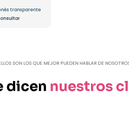
onés transparente
onsultar
ELLOS SON LOS QUE MEJOR PUEDEN HABLAR DE NOSOTRO
e dicen
nuestros c