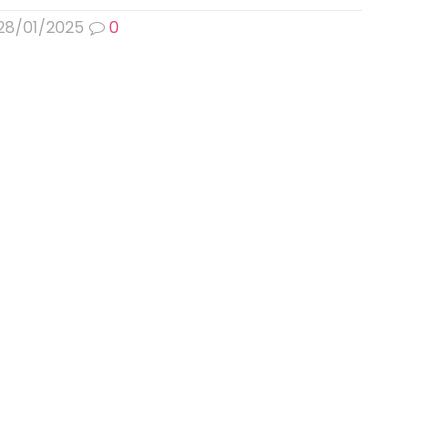
28/01/2025
0