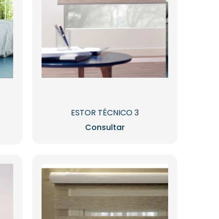
ESTOR TÉCNICO 3
Consultar