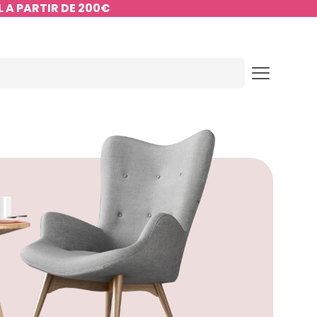
 A PARTIR DE 200€