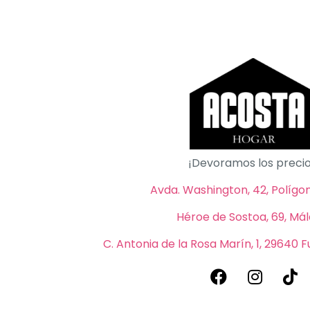
¡Devoramos los precio
Avda. Washington, 42, Polígono
Héroe de Sostoa, 69, Má
C. Antonia de la Rosa Marín, 1, 29640 