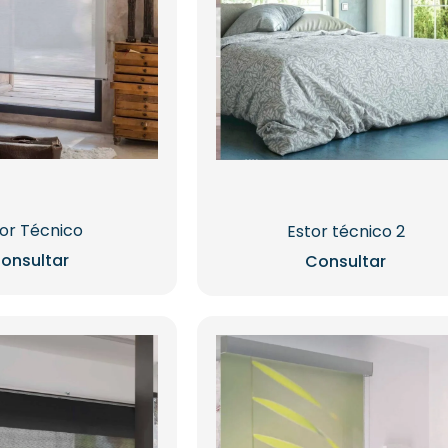
or Técnico
Estor técnico 2
onsultar
Consultar