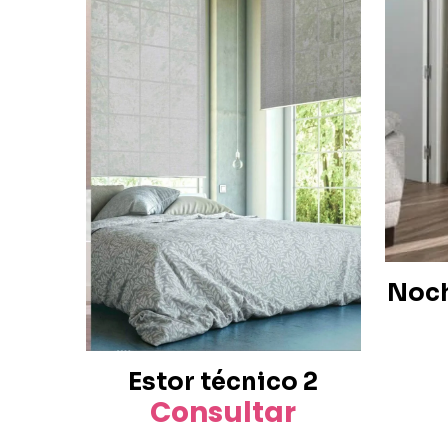
Noch
Estor técnico 2
Consultar