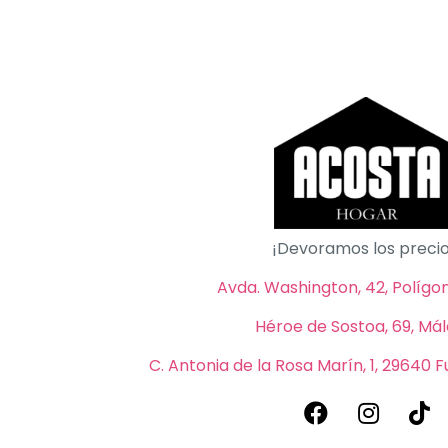
¡Devoramos los precio
Avda. Washington, 42, Polígono
Héroe de Sostoa, 69, Má
C. Antonia de la Rosa Marín, 1, 29640 