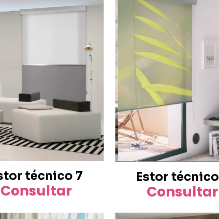
stor técnico 7
Estor técnico
Consultar
Consultar