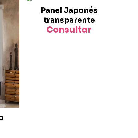
Panel Japonés
transparente
Consultar
o