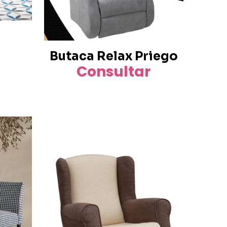
Butaca Relax Priego
Consultar