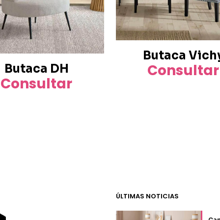
Butaca Vich
Consultar
Butaca DH
Consultar
ÚLTIMAS NOTICIAS
Can