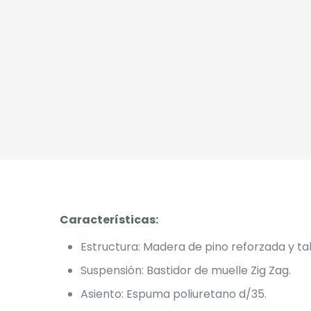
Características:
Estructura: Madera de pino reforzada y ta
Suspensión: Bastidor de muelle Zig Zag.
Asiento: Espuma poliuretano d/35.