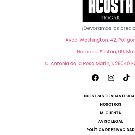
¡Devoramos los precio
Avda. Washington, 42, Polígono
Héroe de Sostoa, 69, Má
C. Antonia de la Rosa Marín, 1, 29640 
NUESTRAS TIENDAS FÍSICA
NOSOTROS
MI CUENTA
AVISO LEGAL
POLÍTICA DE PRIVACIDAD