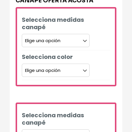
CANAPÉ OFERTA ACOSTA
Selecciona medidas
canapé
Selecciona color
Alternative:
Selecciona medidas
canapé