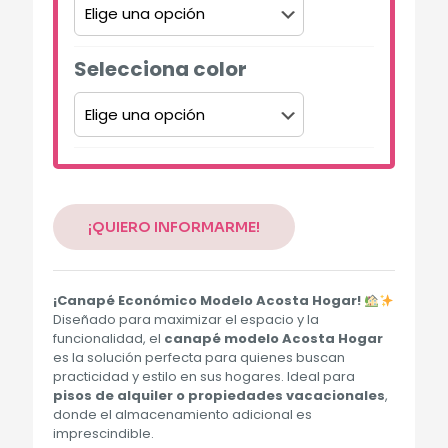
Selecciona color
Alternative:
¡QUIERO INFORMARME!
¡Canapé Económico Modelo Acosta Hogar!
Diseñado para maximizar el espacio y la
funcionalidad, el
canapé modelo Acosta Hogar
es la solución perfecta para quienes buscan
practicidad y estilo en sus hogares. Ideal para
pisos de alquiler o propiedades vacacionales
,
donde el almacenamiento adicional es
imprescindible.