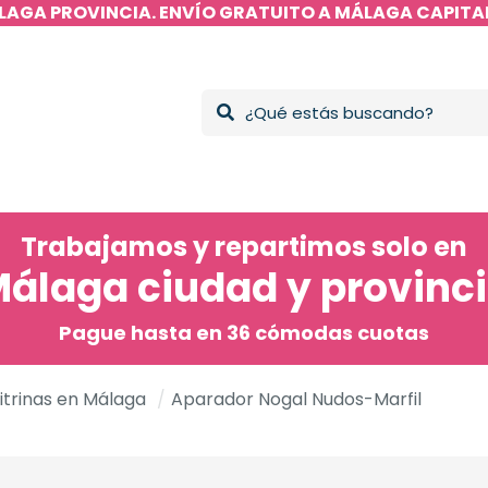
LAGA PROVINCIA. ENVÍO GRATUITO A MÁLAGA CAPITAL
Trabajamos y repartimos solo en
álaga ciudad y provinc
Pague hasta en 36 cómodas cuotas
itrinas en Málaga
/
Aparador Nogal Nudos-Marfil