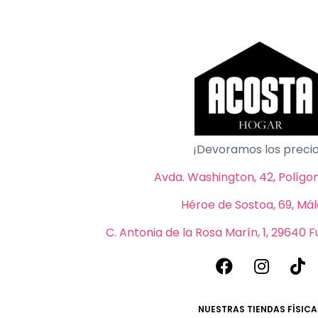
¡Devoramos los precio
Avda. Washington, 42, Polígono
Héroe de Sostoa, 69, Má
C. Antonia de la Rosa Marín, 1, 29640 
NUESTRAS TIENDAS FÍSICA