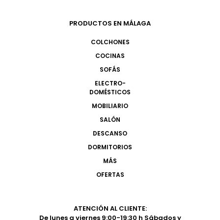
PRODUCTOS EN MÁLAGA
COLCHONES
COCINAS
SOFÁS
ELECTRO-
DOMÉSTICOS
MOBILIARIO
SALÓN
DESCANSO
DORMITORIOS
MÁS
OFERTAS
ATENCIÓN AL CLIENTE:
De lunes a viernes 9:00-19:30 h Sábados y