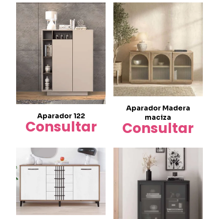
Aparador Madera
Aparador 122
maciza
Consultar
Consultar