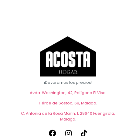
¡Devoramos los precios!
Avda. Washington, 42, Polígono El Viso.
Héroe de Sostoa, 69, Málaga
.
C. Antonia de la Rosa Marín, 1, 29640 Fuengirola,
Málaga
.