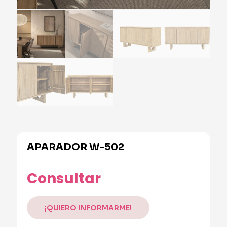
APARADOR W-502
Alternative:
Consultar
¡QUIERO INFORMARME!