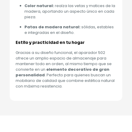
Color natural:
realza las vetas y matices de la
madera, aportando un aspecto único en cada
pieza.
Patas de madera natural:
sólidas, estables
e integradas en el diseño.
Estilo y practicidad en tu hogar
Gracias a su diseño funcional, el aparador 502
ofrece un amplio espacio de almacenaje para
mantener todo en orden, al mismo tiempo que se
convierte en un
elemento decorativo de gran
personalidad
. Perfecto para quienes buscan un
mobiliario de calidad que combine estética natural
con máxima resistencia.