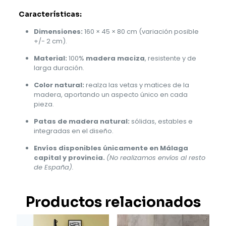
Características:
Dimensiones:
160 × 45 × 80 cm (variación posible
+/- 2 cm).
Material:
100%
madera maciza
, resistente y de
larga duración.
Color natural:
realza las vetas y matices de la
madera, aportando un aspecto único en cada
pieza.
Patas de madera natural:
sólidas, estables e
integradas en el diseño.
Envíos disponibles únicamente en Málaga
capital y provincia.
(No realizamos envíos al resto
de España).
Productos relacionados