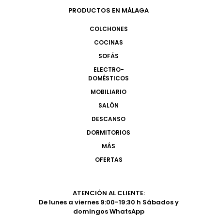
PRODUCTOS EN MÁLAGA
COLCHONES
COCINAS
SOFÁS
ELECTRO-
DOMÉSTICOS
MOBILIARIO
SALÓN
DESCANSO
DORMITORIOS
MÁS
OFERTAS
ATENCIÓN AL CLIENTE:
De lunes a viernes 9:00-19:30 h Sábados y
domingos WhatsApp