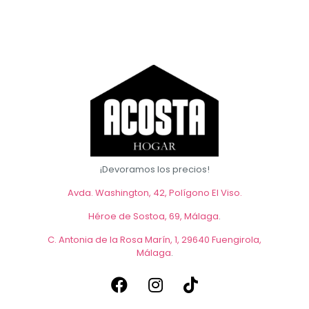
399,00 €.
¡Devoramos los precios!
Avda. Washington, 42, Polígono El Viso.
Héroe de Sostoa, 69, Málaga
.
C. Antonia de la Rosa Marín, 1, 29640 Fuengirola,
Málaga
.