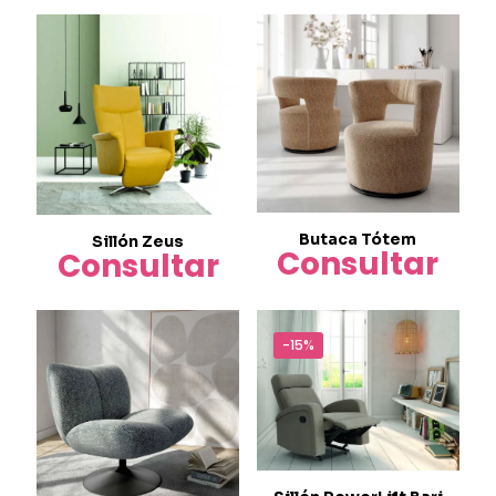
Butaca Tótem
Sillón Zeus
Consultar
Consultar
-15%