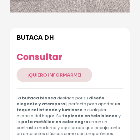
BUTACA DH
Consultar
¡QUIERO INFORMARME!
La
butaca blanca
destaca por su
diseño
elegante y atemporal
, perfecta para aportar
un
toque sofisticado y luminoso
a cualquier
espacio del hogar. Su
tapizado en tela blanca
y
la
pata metálica en color negro
crean un
contraste moderno y equilibrado que encaja tanto
en ambientes clásicos como contemporáneos.