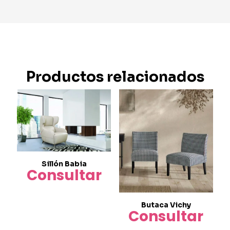
Productos relacionados
Sillón Babia
Consultar
Butaca Vichy
Consultar