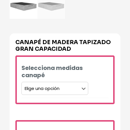
CANAPÉ DE MADERA TAPIZADO
GRAN CAPACIDAD
Selecciona medidas
canapé
Alternative: