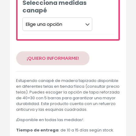
Selecciona medidas
canapé
Alternative:
¡QUIERO INFORMARME!
Estupendo canapé de madera tapizado disponible
en diferentes telas en tienda física (consultar precio
telas). Puedes escoger la opción de tapa reforzada
de 40×30 con 5 barras para garantizar una mayor
durabilidad. Este producto cuenta con un refuerzo
anticurva y las esquinas cuadradas.
¡Disponible en todas las medidas!.
Tiempo de entrega
: de 10 a 15 días según stock.