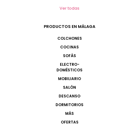
Ver todas
PRODUCTOS EN MÁLAGA
COLCHONES
COCINAS
SOFÁS
ELECTRO-
DOMÉSTICOS
MOBILIARIO
SALÓN
DESCANSO
DORMITORIOS
MÁS
OFERTAS