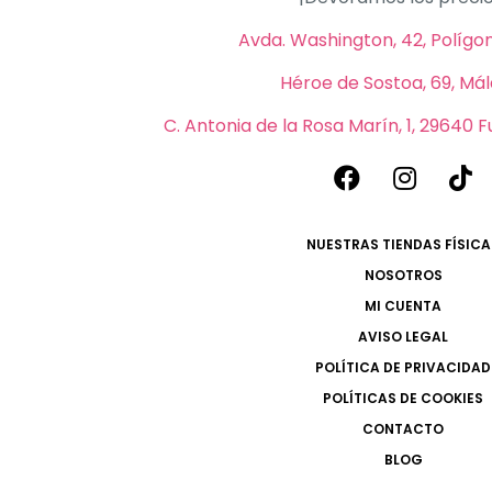
Avda. Washington, 42, Polígono
Héroe de Sostoa, 69, Má
C. Antonia de la Rosa Marín, 1, 29640 
NUESTRAS TIENDAS FÍSICA
NOSOTROS
MI CUENTA
AVISO LEGAL
POLÍTICA DE PRIVACIDAD
POLÍTICAS DE COOKIES
CONTACTO
BLOG