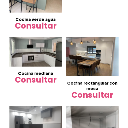
Cocina verde agua
Consultar
Cocina mediana
Consultar
Cocina rectangular con
mesa
Consultar