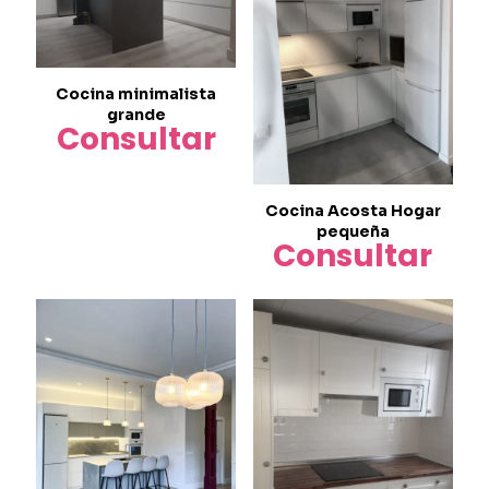
Cocina minimalista
grande
Consultar
Cocina Acosta Hogar
pequeña
Consultar