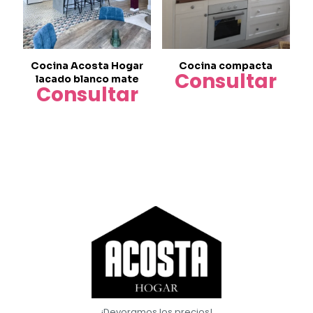
Cocina Acosta Hogar
Cocina compacta
Consultar
lacado blanco mate
Consultar
¡Devoramos los precios!