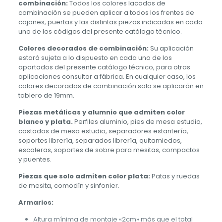
combinación:
Todos los colores lacados de
combinación se pueden aplicar a todos los frentes de
cajones, puertas y las distintas piezas indicadas en cada
uno de los códigos del presente catálogo técnico.
Colores decorados de combinación:
Su aplicación
estará sujeta a lo dispuesto en cada uno de los
apartados del presente catálogo técnico, para otras
aplicaciones consultar a fábrica. En cualquier caso, los
colores decorados de combinación solo se aplicarán en
tablero de 19mm.
Piezas metálicas y alumnio que admiten color
blanco y plata.
Perfiles aluminio, pies de mesa estudio,
costados de mesa estudio, separadores estantería,
soportes librería, separados librería, quitamiedos,
escaleras, soportes de sobre para mesitas, compactos
y puentes.
Piezas que solo admiten color plata:
Patas y ruedas
de mesita, comodín y sinfonier.
Armarios:
Altura mínima de montaje «2cm» más que el total