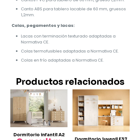
Canto ABS para tablero lacable de 60 mm, gruesos
1,2mm.
Colas, pegamentos y lacas:
Lacas con terminación texturado adaptadas a
Normativa CE.
Colas termofusibles adaptadas a Normativa CE.
Colas en frío adaptadas a Normativa CE.
Productos relacionados
Dormitorio infantil A2
Dormitorio juvenil E37