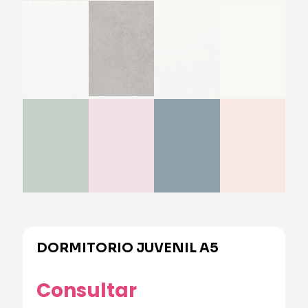
DORMITORIO JUVENIL A5
Alternative:
Consultar