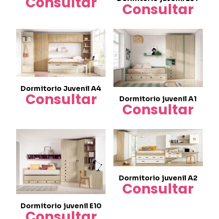
Consultar
Consultar
Dormitorio Juvenil A4
Consultar
Dormitorio juvenil A1
Consultar
Dormitorio juvenil A2
Consultar
Dormitorio juvenil E10
Consultar