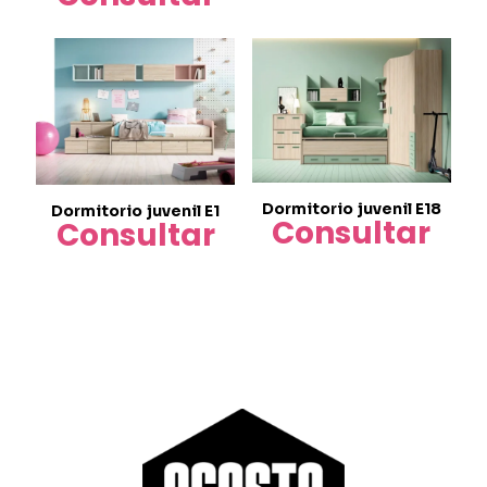
Dormitorio juvenil E18
Dormitorio juvenil E1
Consultar
Consultar