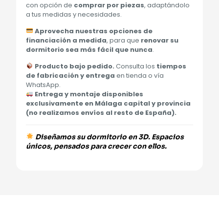
con opción de
comprar por piezas
, adaptándolo
a tus medidas y necesidades.
Aprovecha nuestras opciones de
financiación a medida
, para que
renovar su
dormitorio sea más fácil que nunca
.
Producto bajo pedido.
Consulta los
tiempos
de fabricación y entrega
en tienda o vía
WhatsApp.
Entrega y montaje disponibles
exclusivamente en Málaga capital y provincia
(no realizamos envíos al resto de España).
Diseñamos su dormitorio en 3D. Espacios
únicos, pensados para crecer con ellos.