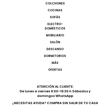
COLCHONES
COCINAS
SOFÁS
ELECTRO-
DOMÉSTICOS
MOBILIARIO
SALÓN
DESCANSO
DORMITORIOS
MÁS
OFERTAS
ATENCIÓN AL CLIENTE:
De lunes a viernes 9:00-19:30 h Sábados y
domingos WhatsApp
¿NECESITAS AYUDA? COMPRA SIN SALIR DE TU CASA