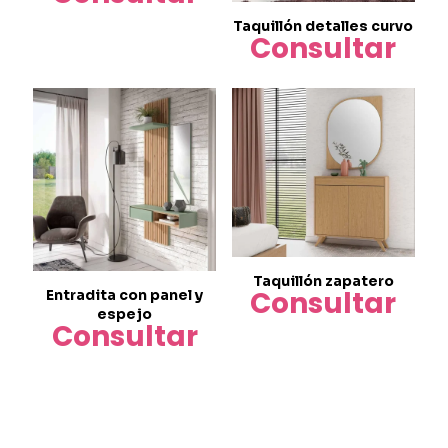
Taquillón detalles curvo
Consultar
Taquillón zapatero
Consultar
Entradita con panel y
espejo
Consultar