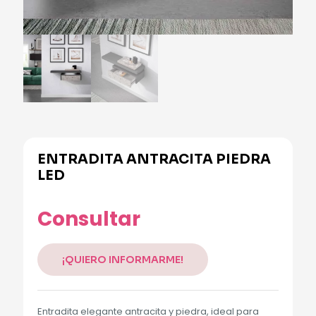
ENTRADITA ANTRACITA PIEDRA
LED
Consultar
¡QUIERO INFORMARME!
Entradita elegante antracita y piedra, ideal para