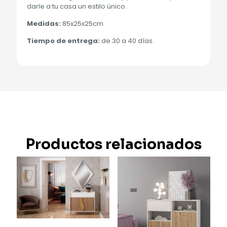
darle a tu casa un estilo único.
Medidas:
85x25x25cm.
Tiempo de entrega:
de 30 a 40 días.
Productos relacionados