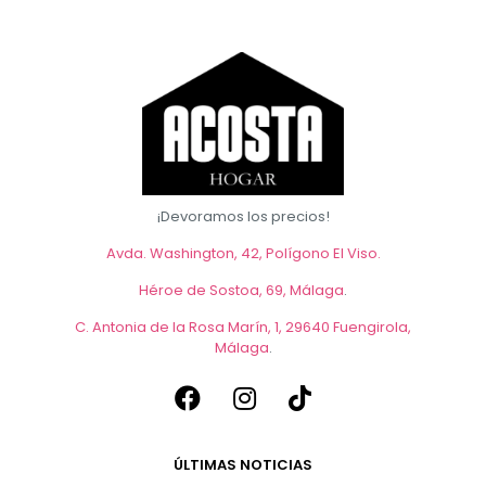
¡Devoramos los precios!
Avda. Washington, 42, Polígono El Viso.
Héroe de Sostoa, 69, Málaga
.
C. Antonia de la Rosa Marín, 1, 29640 Fuengirola,
Málaga
.
ÚLTIMAS NOTICIAS