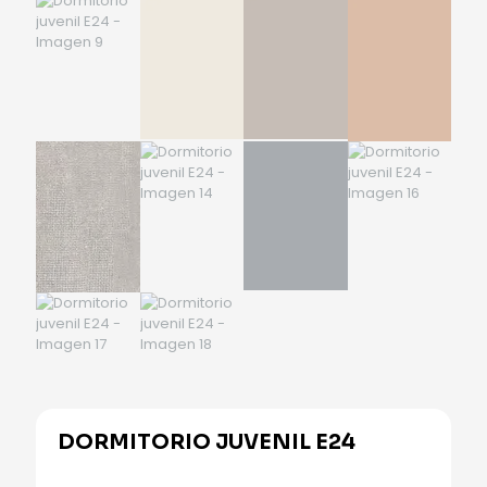
DORMITORIO JUVENIL E24
Alternative: