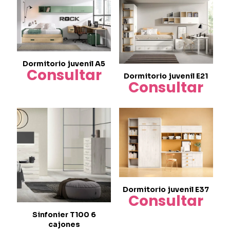
Dormitorio juvenil A5
Consultar
Dormitorio juvenil E21
Consultar
Dormitorio juvenil E37
Consultar
Sinfonier T100 6
cajones