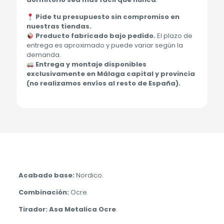
Pide tu presupuesto sin compromiso en
nuestras tiendas.
Producto fabricado bajo pedido.
El plazo de
entrega es aproximado y puede variar según la
demanda.
Entrega y montaje disponibles
exclusivamente en Málaga capital y provincia
(no realizamos envíos al resto de España).
Acabado base:
Nordico.
Combinación:
Ocre.
Tirador: Asa Metalica Ocre
.