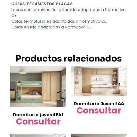
COLAS, PEGAMENTOS Y LACAS
Lacas con terminación texturado adaptadas a Normativa
CE.
Colas termofusibles adaptadas a Normativa CE.
Colas en frío adaptadas a Normativa CE.
Productos relacionados
Dormitorio Juvenil A4
Consultar
Dormitorio juvenil E41
Consultar