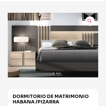
DORMITORIO DE MATRIMONIO
HABANA /PIZARRA