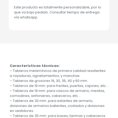
Este producto es totalmente personalizable, por lo
que va bajo pedido. Consultar tiempo de entrega
vía whatsapp.
Características técnicas:
– Tableros melamínicos de primera calidad resistentes
a rayaduras, agrietamientos, y manchas.
– Tableros de grosores 19, 30, 35, 40 y 60 mm.
– Tableros de 19 mm. para frentes, puertas, cajones, etc…
– Tableros de 19 mm. para cascos de armario, mesitas,
comodines, sinfonieres, cabeceros, etc…
– Tableros de 30 mm. para estantes de armario,
divisiones de armarios batientes, costados y divisiones
en vestidores.
– Tableros de 35 mm. para bases, tarimas y cabeceros.