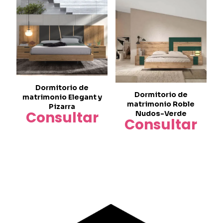
Dormitorio de
Dormitorio de
matrimonio Elegant y
matrimonio Roble
Pizarra
Consultar
Nudos-Verde
Consultar