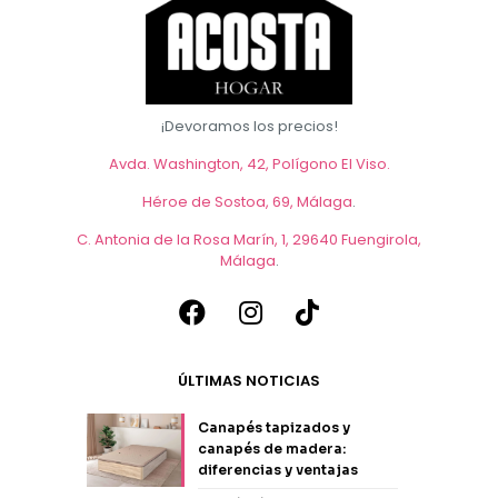
¡Devoramos los precios!
Avda. Washington, 42, Polígono El Viso.
Héroe de Sostoa, 69, Málaga
.
C. Antonia de la Rosa Marín, 1, 29640 Fuengirola,
Málaga
.
ÚLTIMAS NOTICIAS
Canapés tapizados y
canapés de madera:
diferencias y ventajas