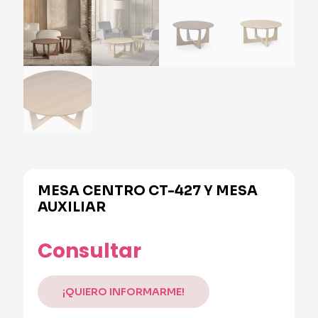
MESA CENTRO CT-427 Y MESA
AUXILIAR
Alternative:
Consultar
¡QUIERO INFORMARME!