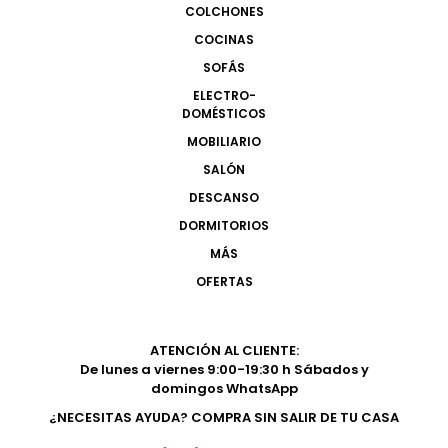
COLCHONES
COCINAS
SOFÁS
ELECTRO-
DOMÉSTICOS
MOBILIARIO
SALÓN
DESCANSO
DORMITORIOS
MÁS
OFERTAS
ATENCIÓN AL CLIENTE:
De lunes a viernes 9:00-19:30 h Sábados y
domingos WhatsApp
¿NECESITAS AYUDA? COMPRA SIN SALIR DE TU CASA