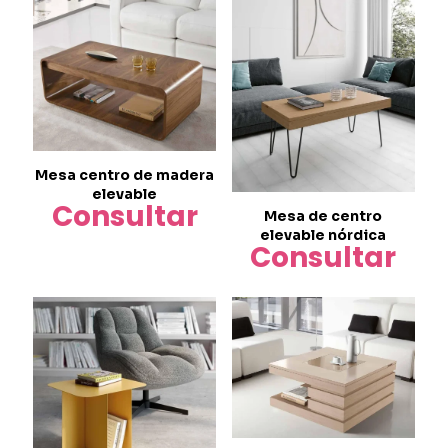
Mesa centro de madera
elevable
Consultar
Mesa de centro
elevable nórdica
Consultar