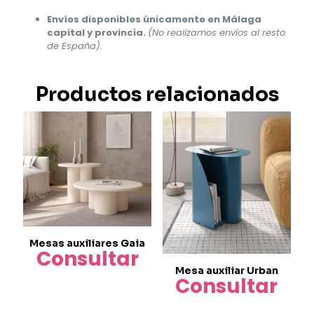
Envíos disponibles únicamente en Málaga
capital y provincia.
(No realizamos envíos al resto
de España).
Productos relacionados
Mesas auxiliares Gaia
Consultar
Mesa auxiliar Urban
Consultar