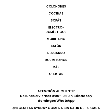
COLCHONES
COCINAS
SOFÁS
ELECTRO-
DOMÉSTICOS
MOBILIARIO
SALÓN
DESCANSO
DORMITORIOS
MÁS
OFERTAS
ATENCIÓN AL CLIENTE:
De lunes a viernes 9:00-19:30 h Sábados y
domingos WhatsApp
¿NECESITAS AYUDA? COMPRA SIN SALIR DE TU CASA