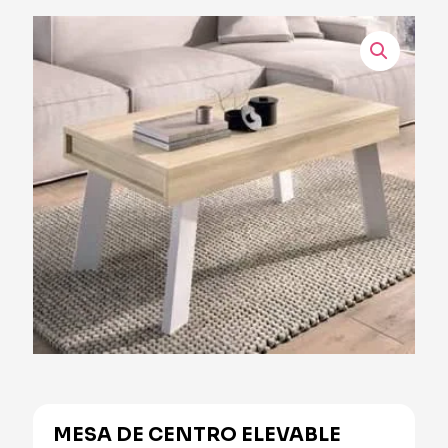
MESA DE CENTRO ELEVABLE