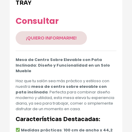
TRAY
Consultar
¡QUIERO INFORMARME!
Mesa de Centro Sobre Elevable con Pata
Inclinada: Diseño y Funcionalidad en un Solo
Mueble
Haz que tu salón sea más práctico y estiloso con
nuestra
mesa de centro sobre elevable con
pata inclinada
. Perfecta para combinar diseño
moderno y utilidad, esta mesa eleva tu experiencia
diaria, ya sea para trabajar, comer o simplemente
disfrutar de un momento en casa.
Características Destacadas:
Medidas prácticas
:
100 cm de ancho x 44,2