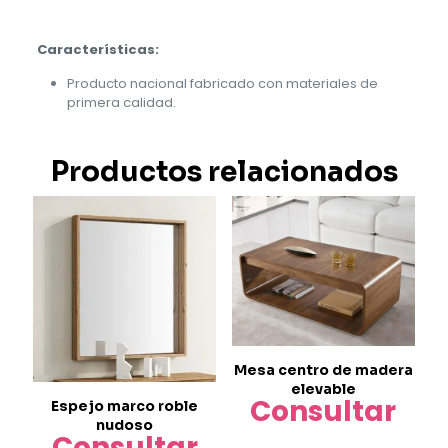
Características:
Producto nacional fabricado con materiales de
primera calidad.
Productos relacionados
Mesa centro de madera
elevable
Consultar
Espejo marco roble
nudoso
Consultar