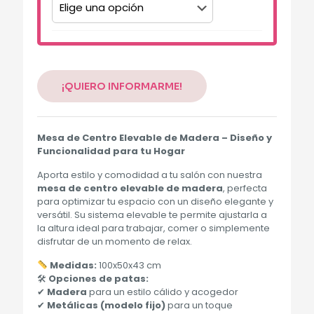
Alternative:
¡QUIERO INFORMARME!
Mesa de Centro Elevable de Madera – Diseño y
Funcionalidad para tu Hogar
Aporta estilo y comodidad a tu salón con nuestra
mesa de centro elevable de madera
, perfecta
para optimizar tu espacio con un diseño elegante y
versátil. Su sistema elevable te permite ajustarla a
la altura ideal para trabajar, comer o simplemente
disfrutar de un momento de relax.
Medidas:
100x50x43 cm
🛠
Opciones de patas:
✔
Madera
para un estilo cálido y acogedor
✔
Metálicas (modelo fijo)
para un toque