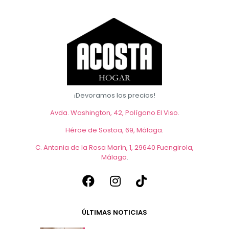
¡Devoramos los precios!
Avda. Washington, 42, Polígono El Viso.
Héroe de Sostoa, 69, Málaga
.
C. Antonia de la Rosa Marín, 1, 29640 Fuengirola,
Málaga
.
ÚLTIMAS NOTICIAS