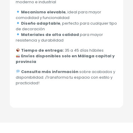
moderno e industrial
Mecanismo elevable
, ideal para mayor
comodidad y funcionalidad
Diseño adaptable
, perfecto para cualquier tipo
de decoración
Materiales de alta calidad
para mayor
resistencia y durabilidad
Tiempo de entrega:
35 a 45 días hábiles
Envíos disponibles solo en Málaga capital y
provincia
Consulta más información
sobre acabados y
disponibilidad. ¡Transforma tu espacio con estilo y
practicidad!