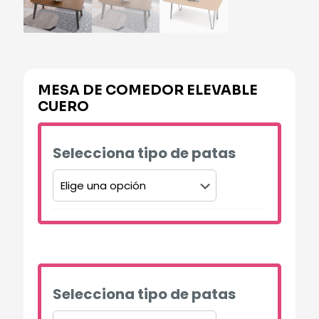
MESA DE COMEDOR ELEVABLE
CUERO
Selecciona tipo de patas
Alternative:
Selecciona tipo de patas