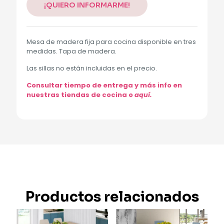
¡QUIERO INFORMARME!
Mesa de madera fija para cocina disponible en tres
medidas. Tapa de madera.
Las sillas no están incluidas en el precio.
Consultar tiempo de entrega y más info en
nuestras tiendas de cocina o
aquí.
Productos relacionados