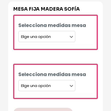
MESA FIJA MADERA SOFÍA
Selecciona medidas mesa
Alternative:
Selecciona medidas mesa
Alternative: