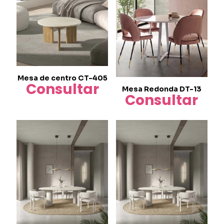
Mesa de centro CT-405
Consultar
Mesa Redonda DT-13
Consultar