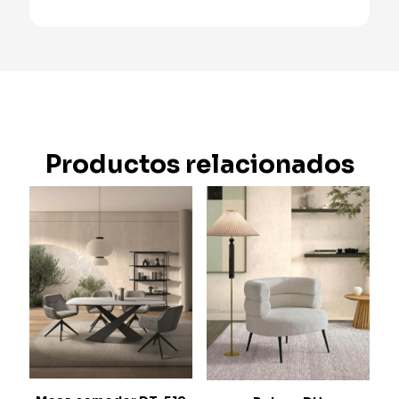
Productos relacionados