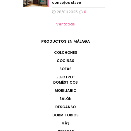
consejos clave
28/01/2025
0
Ver todas
PRODUCTOS EN MÁLAGA
COLCHONES
COCINAS
SOFÁS
ELECTRO-
DOMÉSTICOS
MOBILIARIO
SALÓN
DESCANSO
DORMITORIOS
MÁS