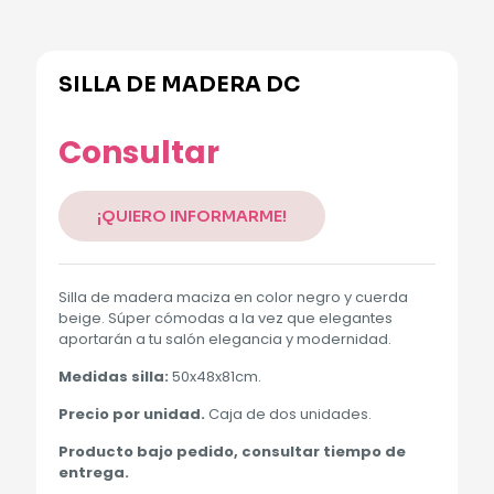
SILLA DE MADERA DC
Consultar
¡QUIERO INFORMARME!
Silla de madera maciza en color negro y cuerda
beige. Súper cómodas a la vez que elegantes
aportarán a tu salón elegancia y modernidad.
Medidas silla:
50x48x81cm.
Precio por unidad.
Caja de dos unidades.
Producto bajo pedido, consultar tiempo de
entrega.