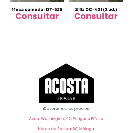
Mesa comedor DT-525
Silla DC-421 (2 ud.)
Consultar
Consultar
¡Devoramos los precios!
Avda. Washington, 42, Polígono El Viso.
Héroe de Sostoa, 69, Málaga
.