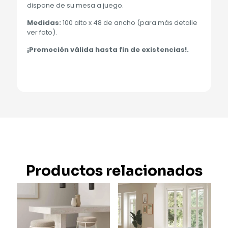
dispone de su mesa a juego.
Medidas:
100 alto x 48 de ancho (para más detalle
ver foto).
¡Promoción válida hasta fin de existencias!.
Productos relacionados