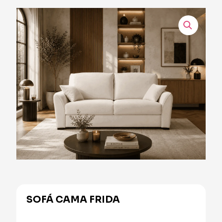
SOFÁ CAMA FRIDA
Alternative: