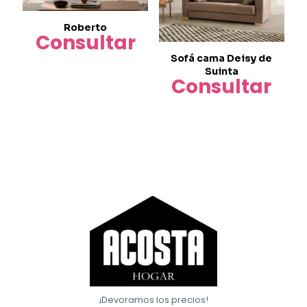
Roberto
Consultar
Sofá cama Deisy de
Suinta
Consultar
¡Devoramos los precios!