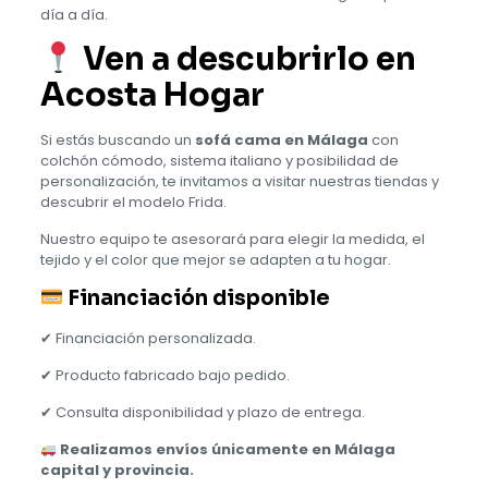
día a día.
Ven a descubrirlo en
Acosta Hogar
Si estás buscando un
sofá cama en Málaga
con
colchón cómodo, sistema italiano y posibilidad de
personalización, te invitamos a visitar nuestras tiendas y
descubrir el modelo Frida.
Nuestro equipo te asesorará para elegir la medida, el
tejido y el color que mejor se adapten a tu hogar.
Financiación disponible
✔ Financiación personalizada.
✔ Producto fabricado bajo pedido.
✔ Consulta disponibilidad y plazo de entrega.
Realizamos envíos únicamente en Málaga
capital y provincia.