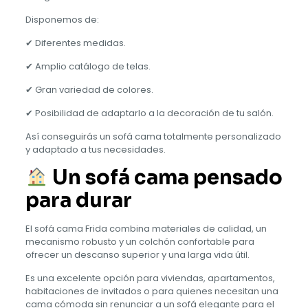
Disponemos de:
✔ Diferentes medidas.
✔ Amplio catálogo de telas.
✔ Gran variedad de colores.
✔ Posibilidad de adaptarlo a la decoración de tu salón.
Así conseguirás un sofá cama totalmente personalizado
y adaptado a tus necesidades.
Un sofá cama pensado
para durar
El sofá cama Frida combina materiales de calidad, un
mecanismo robusto y un colchón confortable para
ofrecer un descanso superior y una larga vida útil.
Es una excelente opción para viviendas, apartamentos,
habitaciones de invitados o para quienes necesitan una
cama cómoda sin renunciar a un sofá elegante para el