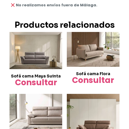
No realizamos envíos fuera de Málaga.
Productos relacionados
Sofá cama Flora
Sofá cama Maya Suinta
Consultar
Consultar