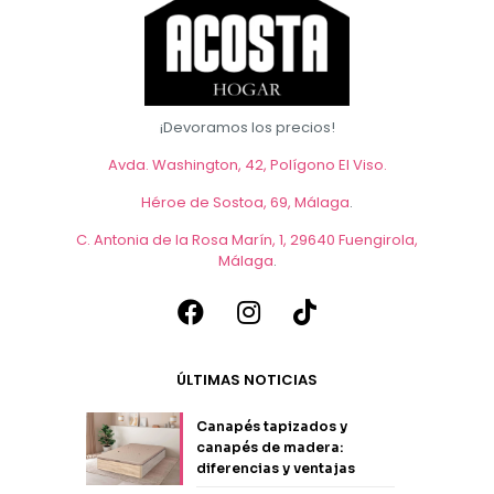
¡Devoramos los precios!
Avda. Washington, 42, Polígono El Viso.
Héroe de Sostoa, 69, Málaga
.
C. Antonia de la Rosa Marín, 1, 29640 Fuengirola,
Málaga
.
ÚLTIMAS NOTICIAS
Canapés tapizados y
canapés de madera:
diferencias y ventajas