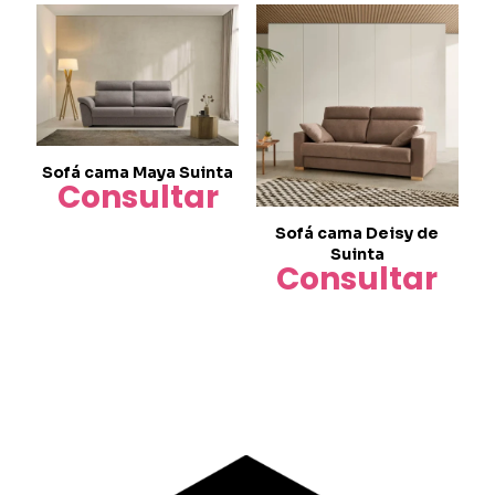
Sofá cama Maya Suinta
Consultar
Sofá cama Deisy de
Suinta
Consultar