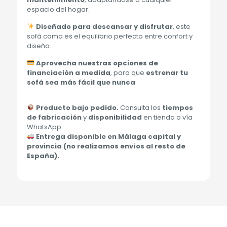
espacio del hogar.
Diseñado para descansar y disfrutar
, este
sofá cama es el equilibrio perfecto entre confort y
diseño.
Aprovecha nuestras opciones de
financiación a medida
, para que
estrenar tu
sofá sea más fácil que nunca
.
Producto bajo pedido.
Consulta los
tiempos
de fabricación
y
disponibilidad
en tienda o vía
WhatsApp.
Entrega disponible en Málaga capital y
provincia (no realizamos envíos al resto de
España).