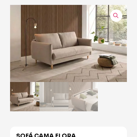
SOFÁ CAMA FLORA