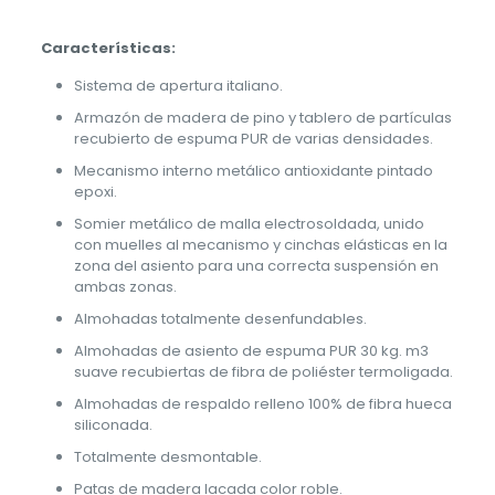
Características:
Sistema de apertura italiano.
Armazón de madera de pino y tablero de partículas
recubierto de espuma PUR de varias densidades.
Mecanismo interno metálico antioxidante pintado
epoxi.
Somier metálico de malla electrosoldada, unido
con muelles al mecanismo y cinchas elásticas en la
zona del asiento para una correcta suspensión en
ambas zonas.
Almohadas totalmente desenfundables.
Almohadas de asiento de espuma PUR 30 kg. m3
suave recubiertas de fibra de poliéster termoligada.
Almohadas de respaldo relleno 100% de fibra hueca
siliconada.
Totalmente desmontable.
Patas de madera lacada color roble.