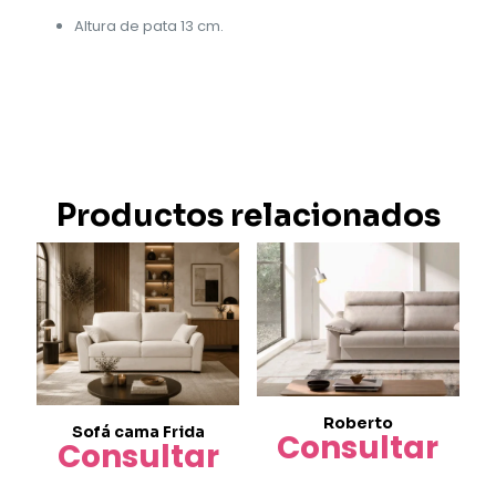
Altura de pata 13 cm.
Productos relacionados
Roberto
Sofá cama Frida
Consultar
Consultar