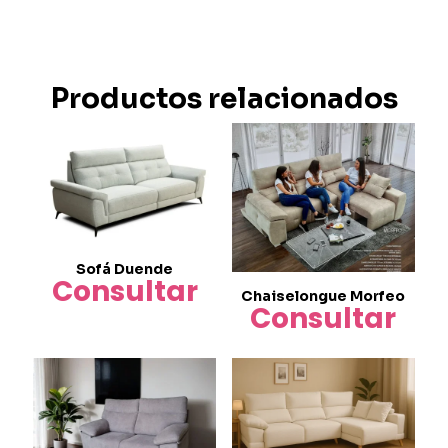
Productos relacionados
Sofá Duende
Consultar
Chaiselongue Morfeo
Consultar