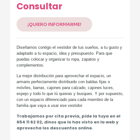
Consultar
¡QUIERO INFORMARME!
Diseñamos contigo el vestidor de tus sueños, a tu gusto y
adaptado a tu espacio, idea y presupuesto. Para que
puedas colocar y organizar tu ropa, zapatos y
complementos.
La mejor distribución para aprovechar el espacio, un
armario perfectamente distribuido con baldas fijas o
móviles, barras, cajones para calzado, cajones luces,
espejo y todo lo que tú quieras y busques. Y por supuesto,
con un espacio diferenciado para cada miembro de la
familia que vaya a usar ese vestidor.
Trabajamos por cita previa, pide la tuya en el
654 11 62 02, dinos que lo has visto en la web y
aprovecha los descuentos online.