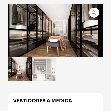
VESTIDORES A MEDIDA