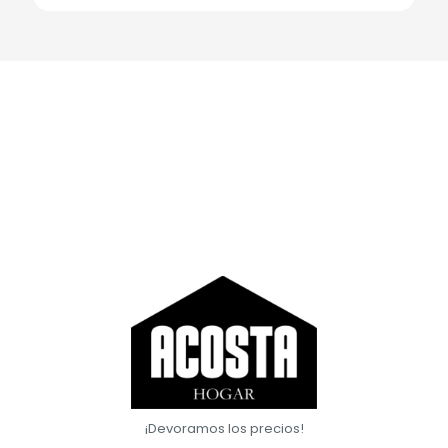
¡Devoramos los precios!