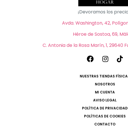
¡Devoramos los precio
Avda. Washington, 42, Polígono
Héroe de Sostoa, 69, Má
C. Antonia de la Rosa Marín, 1, 29640 
NUESTRAS TIENDAS FÍSICA
NOSOTROS
MI CUENTA
AVISO LEGAL
POLÍTICA DE PRIVACIDAD
POLÍTICAS DE COOKIES
CONTACTO