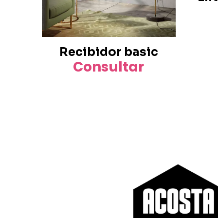
Recibidor basic
Consultar