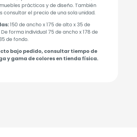
muebles prácticos y de diseño. También
 consultar el precio de una sola unidad.
as:
150 de ancho x 175 de alto x 35 de
 De forma individual 75 de ancho x 178 de
 35 de fondo.
cto bajo pedido, consultar tiempo de
ga y gama de colores en tienda física.