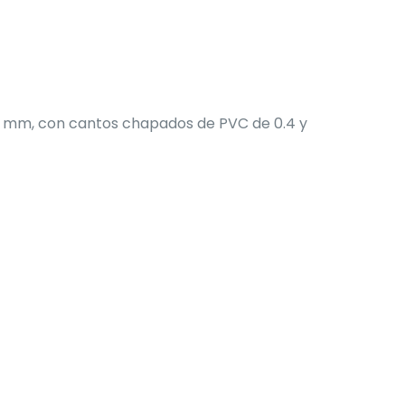
0 mm, con cantos chapados de PVC de 0.4 y