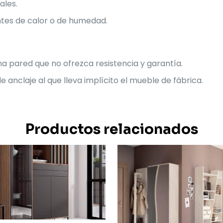
ales.
ntes de calor o de humedad.
a pared que no ofrezca resistencia y garantía.
e anclaje al que lleva implícito el mueble de fábrica.
Productos relacionados