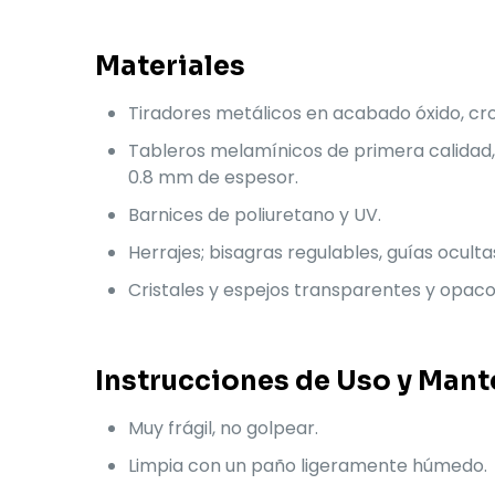
Materiales
Tiradores metálicos en acabado óxido, cro
Tableros melamínicos de primera calidad,
0.8 mm de espesor.
Barnices de poliuretano y UV.
Herrajes; bisagras regulables, guías oculta
Cristales y espejos transparentes y opac
Instrucciones de Uso y Mant
Muy frágil, no golpear.
Limpia con un paño ligeramente húmedo.