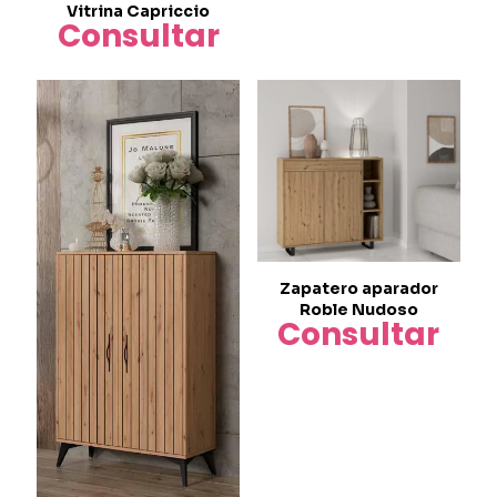
Vitrina Capriccio
Consultar
Zapatero aparador
Roble Nudoso
Consultar