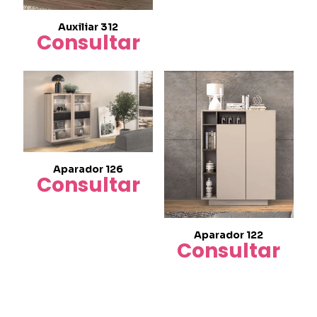
Auxiliar 312
Consultar
Aparador 126
Consultar
Aparador 122
Consultar