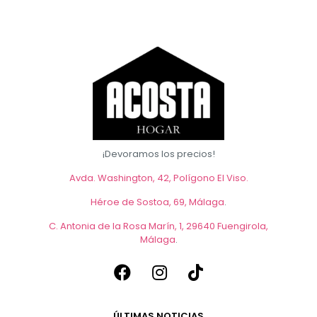
¡Devoramos los precios!
Avda. Washington, 42, Polígono El Viso.
Héroe de Sostoa, 69, Málaga
.
C. Antonia de la Rosa Marín, 1, 29640 Fuengirola,
Málaga
.
ÚLTIMAS NOTICIAS