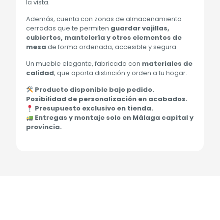
la vista.
Además, cuenta con zonas de almacenamiento
cerradas que te permiten
guardar vajillas,
cubiertos, mantelería y otros elementos de
mesa
de forma ordenada, accesible y segura.
Un mueble elegante, fabricado con
materiales de
calidad
, que aporta distinción y orden a tu hogar.
Producto disponible bajo pedido.
Posibilidad de personalización en acabados.
Presupuesto exclusivo en tienda.
Entregas y montaje solo en Málaga capital y
provincia.