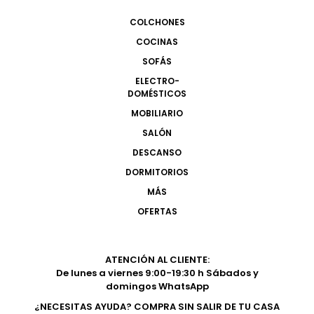
COLCHONES
COCINAS
SOFÁS
ELECTRO-
DOMÉSTICOS
MOBILIARIO
SALÓN
DESCANSO
DORMITORIOS
MÁS
OFERTAS
ATENCIÓN AL CLIENTE:
De lunes a viernes 9:00-19:30 h Sábados y
domingos WhatsApp
¿NECESITAS AYUDA? COMPRA SIN SALIR DE TU CASA