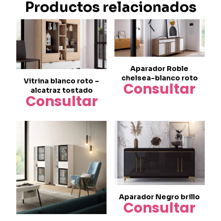
Productos relacionados
Aparador Roble
chelsea-blanco roto
Vitrina blanco roto –
Consultar
alcatraz tostado
Consultar
Aparador Negro brillo
Consultar