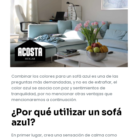
Combinar los colores para un sofá azul es una de las
preguntas más demandadas, y no es de extrañar, el
color azul se asocia con paz y sentimientos de
tranquilidad, por no mencionar otras ventajas que
mencionaremos a continuación.
¿Por qué utilizar un sofá
azul?
En primer lugar, crea una sensación de calma como