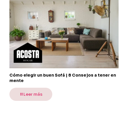
Cómo elegir un buen Sofá | 8 Consejos a tener en
mente
Leer más