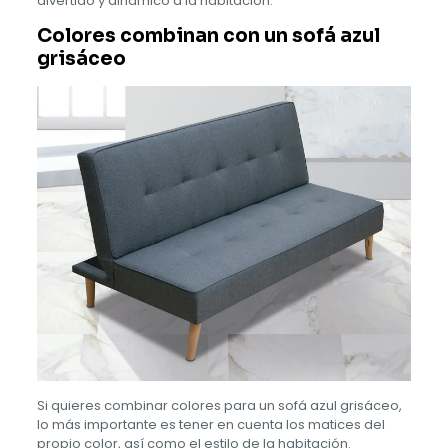
divertido y dinámico a la habitación.
Colores combinan con un sofá azul
grisáceo
Si quieres combinar colores para un sofá azul grisáceo,
lo más importante es tener en cuenta los matices del
propio color, así como el estilo de la habitación.