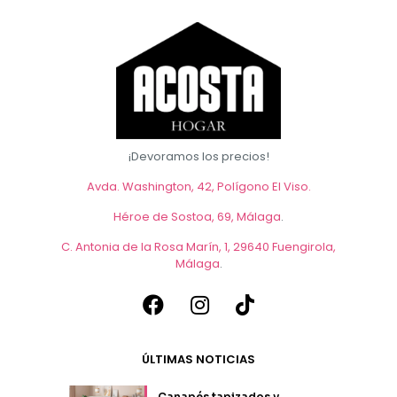
¡Devoramos los precios!
Avda. Washington, 42, Polígono El Viso.
Héroe de Sostoa, 69, Málaga
.
C. Antonia de la Rosa Marín, 1, 29640 Fuengirola,
Málaga
.
ÚLTIMAS NOTICIAS
Canapés tapizados y