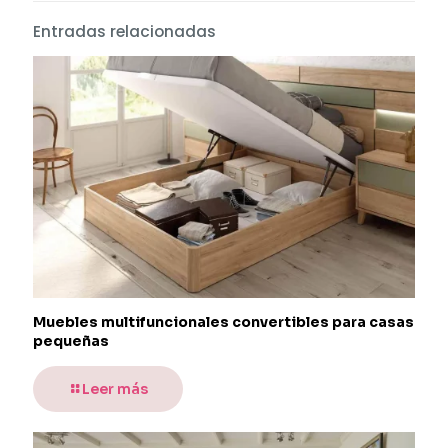
Entradas relacionadas
Muebles multifuncionales convertibles para casas
pequeñas
Leer más