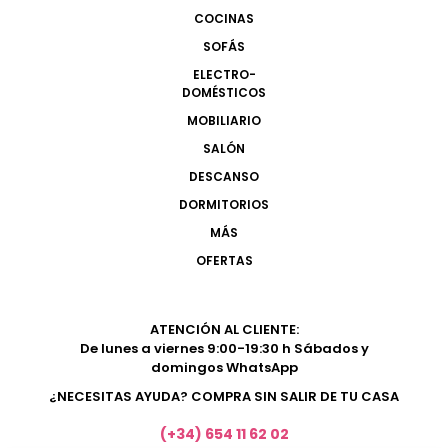
COCINAS
SOFÁS
ELECTRO-
DOMÉSTICOS
MOBILIARIO
SALÓN
DESCANSO
DORMITORIOS
MÁS
OFERTAS
ATENCIÓN AL CLIENTE:
De lunes a viernes 9:00-19:30 h Sábados y
domingos WhatsApp
¿NECESITAS AYUDA? COMPRA SIN SALIR DE TU CASA
(+34) 654 11 62 02