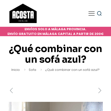
ENVÍOS SOLO A MÁLAGA PROVINCIA.
ENVÍO GRATUITO EN MÁLAGA CAPITAL A PARTIR DE 200€
¿Qué combinar con
un sofá azul?
Inicio
Sofa
¿Qué combinar con un sofá azul?