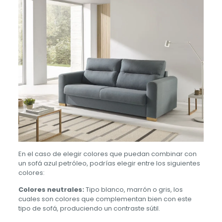
En el caso de elegir colores que puedan combinar con
un sofá azul petróleo, podrías elegir entre los siguientes
colores:
Colores neutrales:
Tipo blanco, marrón o gris, los
cuales son colores que complementan bien con este
tipo de sofá, produciendo un contraste sútil.