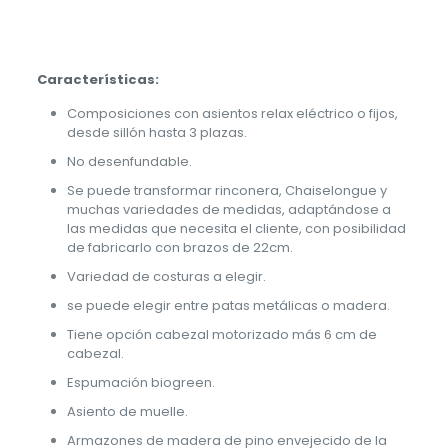
Características:
Composiciones con asientos relax eléctrico o fijos,
desde sillón hasta 3 plazas.
No desenfundable.
Se puede transformar rinconera, Chaiselongue y
muchas variedades de medidas, adaptándose a
las medidas que necesita el cliente, con posibilidad
de fabricarlo con brazos de 22cm.
Variedad de costuras a elegir.
se puede elegir entre patas metálicas o madera.
Tiene opción cabezal motorizado más 6 cm de
cabezal.
Espumación biogreen.
Asiento de muelle.
Armazones de madera de pino envejecido de la