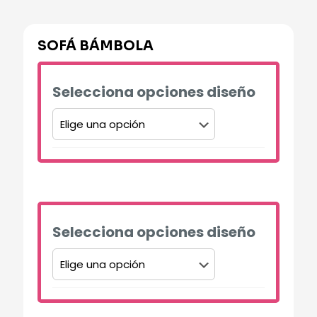
SOFÁ BÁMBOLA
Selecciona opciones diseño
Alternative:
Selecciona opciones diseño