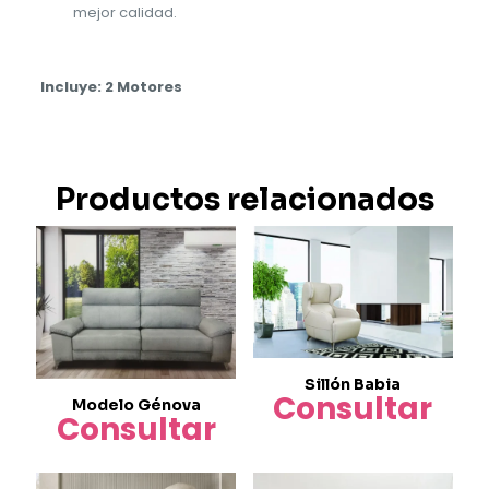
mejor calidad.
Incluye: 2 Motores
Productos relacionados
Sillón Babia
Consultar
Modelo Génova
Consultar