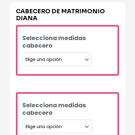
CABECERO DE MATRIMONIO
DIANA
Selecciona medidas
cabecero
Alternative:
Selecciona medidas
cabecero