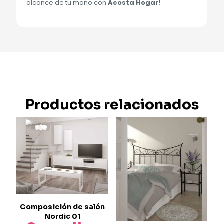
alcance de tu mano con
Acosta Hogar
!
Productos relacionados
Composición de salón
Nordic 01