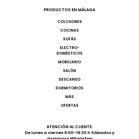
PRODUCTOS EN MÁLAGA
COLCHONES
COCINAS
SOFÁS
ELECTRO-
DOMÉSTICOS
MOBILIARIO
SALÓN
DESCANSO
DORMITORIOS
MÁS
OFERTAS
ATENCIÓN AL CLIENTE:
De lunes a viernes 9:00-19:30 h Sábados y
domingos WhatsApp