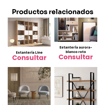
Productos relacionados
Estantería aurora-
blanco roto
Estantería Line
Consultar
Consultar