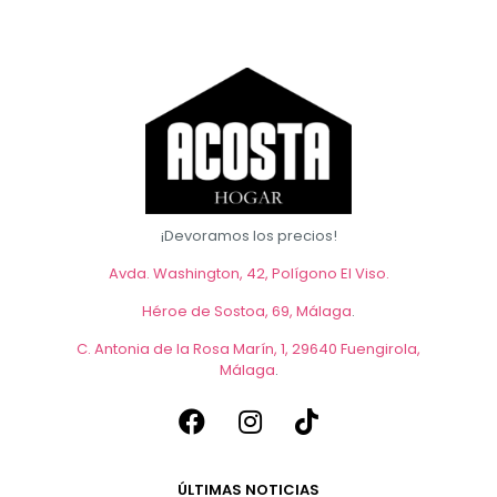
¡Devoramos los precios!
Avda. Washington, 42, Polígono El Viso.
Héroe de Sostoa, 69, Málaga
.
C. Antonia de la Rosa Marín, 1, 29640 Fuengirola,
Málaga
.
ÚLTIMAS NOTICIAS