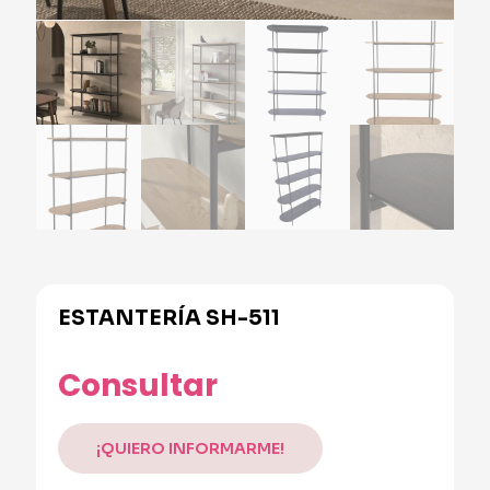
ESTANTERÍA SH-511
Alternative:
Consultar
¡QUIERO INFORMARME!