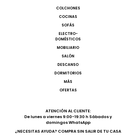
COLCHONES
COCINAS
SOFÁS
ELECTRO-
DOMÉSTICOS
MOBILIARIO
SALÓN
DESCANSO
DORMITORIOS
MÁS
OFERTAS
ATENCIÓN AL CLIENTE:
De lunes a viernes 9:00-19:30 h Sábados y
domingos WhatsApp
¿NECESITAS AYUDA? COMPRA SIN SALIR DE TU CASA