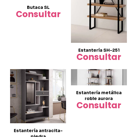
Butaca SL
Consultar
Estantería SH-251
Consultar
Estantería metálica
roble aurora
Consultar
Estantería antracita-
piedra