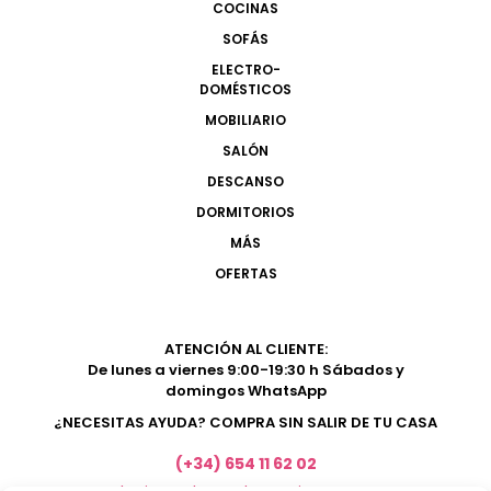
COCINAS
SOFÁS
ELECTRO-
DOMÉSTICOS
MOBILIARIO
SALÓN
DESCANSO
DORMITORIOS
MÁS
OFERTAS
ATENCIÓN AL CLIENTE:
De lunes a viernes 9:00-19:30 h Sábados y
domingos WhatsApp
¿NECESITAS AYUDA? COMPRA SIN SALIR DE TU CASA
(+34) 654 11 62 02