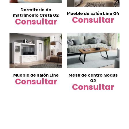
Dormitorio de
Mueble de salón Line 04
matrimonio Creta 02
Consultar
Consultar
Mueble de salón Line
Mesa de centro Nodus
Consultar
02
Consultar