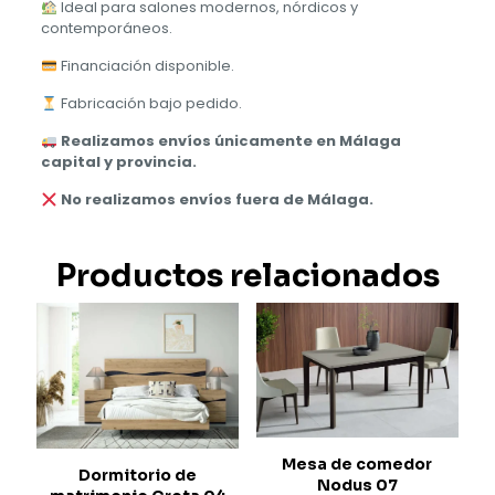
Ideal para salones modernos, nórdicos y
contemporáneos.
Financiación disponible.
Fabricación bajo pedido.
Realizamos envíos únicamente en Málaga
capital y provincia.
No realizamos envíos fuera de Málaga.
Productos relacionados
Mesa de comedor
Dormitorio de
Nodus 07