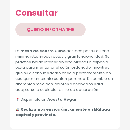
Alternative:
Consultar
¡QUIERO INFORMARME!
La
mesa de centro Cube
destaca por su diseño
minimalista, líneas rectas y gran funcionalidad. Su
práctica balda inferior abierta ofrece un espacio
extra para mantener el salón ordenado, mientras
que su diseño moderno encaja perfectamente en
cualquier ambiente contemporáneo. Disponible en
diferentes medidas, colores y acabados para
adaptarse a cualquier estilo de decoración.
Disponible en
Acosta Hogar
.
Realizamos envíos únicamente en Málaga
capital y provincia.