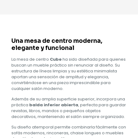
Una mesa de centro moderna,
elegante y funcional
La mesa de centro
Cube
ha sido diseñada para quienes
buscan un mueble práctico sin renunciar al diseño. Su
estructura de líneas limpias y su estética minimalista
aportan una sensación de amplitud y elegancia,
convirtiéndose en una pieza imprescindible para
cualquier salón moderno.
Además de su amplia superficie superior, incorpora una
práctica
balda inferior abierta
, perfecta para guardar
revistas, libros, mandos o pequeños objetos
decorativos, manteniendo el salón siempre organizado.
Su diseño atemporal permite combinarla fácilmente con
sofás modernos, rinconeras, chaise longues o muebles