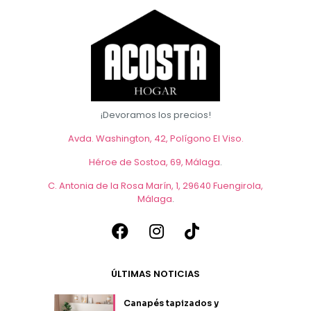
¡Devoramos los precios!
Avda. Washington, 42, Polígono El Viso.
Héroe de Sostoa, 69, Málaga
.
C. Antonia de la Rosa Marín, 1, 29640 Fuengirola,
Málaga
.
ÚLTIMAS NOTICIAS
Canapés tapizados y