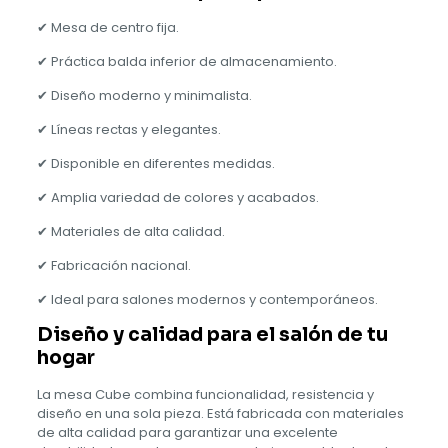
✔ Mesa de centro fija.
✔ Práctica balda inferior de almacenamiento.
✔ Diseño moderno y minimalista.
✔ Líneas rectas y elegantes.
✔ Disponible en diferentes medidas.
✔ Amplia variedad de colores y acabados.
✔ Materiales de alta calidad.
✔ Fabricación nacional.
✔ Ideal para salones modernos y contemporáneos.
Diseño y calidad para el salón de tu
hogar
La mesa Cube combina funcionalidad, resistencia y
diseño en una sola pieza. Está fabricada con materiales
de alta calidad para garantizar una excelente