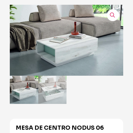
MESA DE CENTRO NODUS 06