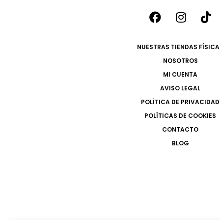
NUESTRAS TIENDAS FÍSICA
NOSOTROS
MI CUENTA
AVISO LEGAL
POLÍTICA DE PRIVACIDAD
POLÍTICAS DE COOKIES
CONTACTO
BLOG