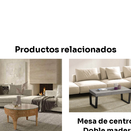
Productos relacionados
Mesa de centr
Doble mader