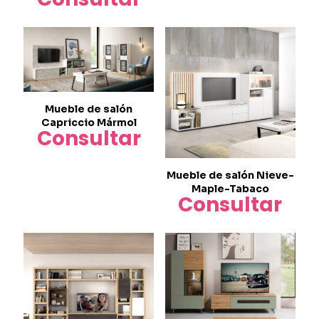
Mueble de salón
Capriccio Mármol
Consultar
Mueble de salón Nieve-
Maple-Tabaco
Consultar