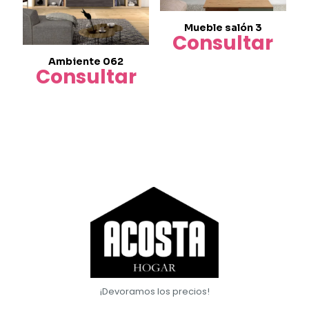
Mueble salón 3
Consultar
Ambiente 062
Consultar
¡Devoramos los precios!