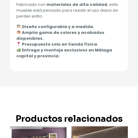
Fabricado con
materiales de alta calidad
, este
mueble está pensado para resistir el uso diario sin
perder estilo.
Diseño configurable y a medida.
Amplia gama de colores y acabados
disponibles.
Presupuesto solo en tienda física.
Entrega y montaje exclusivos en Málaga
capital y provincia.
Productos relacionados