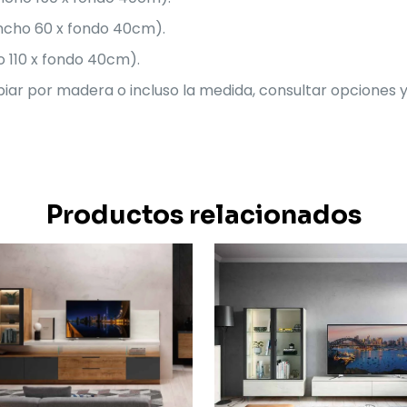
 ancho 60 x fondo 40cm).
ho 110 x fondo 40cm).
biar por madera o incluso la medida, consultar opciones y
Productos relacionados