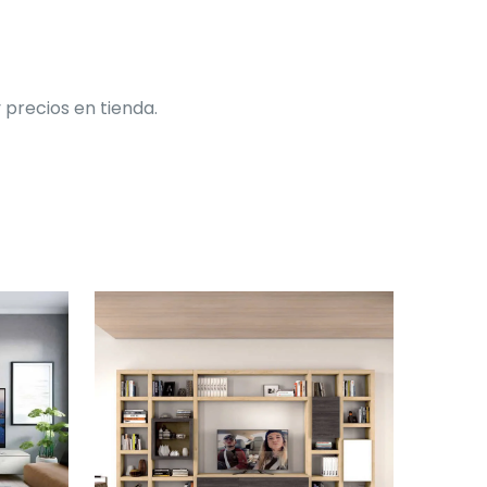
 precios en tienda.