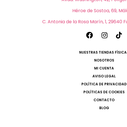
Héroe de Sostoa, 69, Má
C. Antonia de la Rosa Marín, 1, 29640 
NUESTRAS TIENDAS FÍSICA
NOSOTROS
MI CUENTA
AVISO LEGAL
POLÍTICA DE PRIVACIDAD
POLÍTICAS DE COOKIES
CONTACTO
BLOG