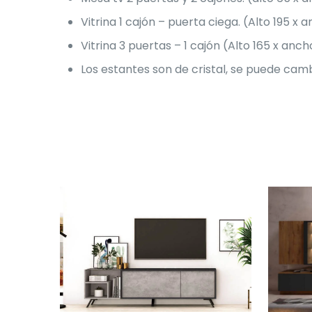
Vitrina 1 cajón – puerta ciega. (Alto 195 x
Vitrina 3 puertas – 1 cajón (Alto 165 x anc
Los estantes son de cristal, se puede cam