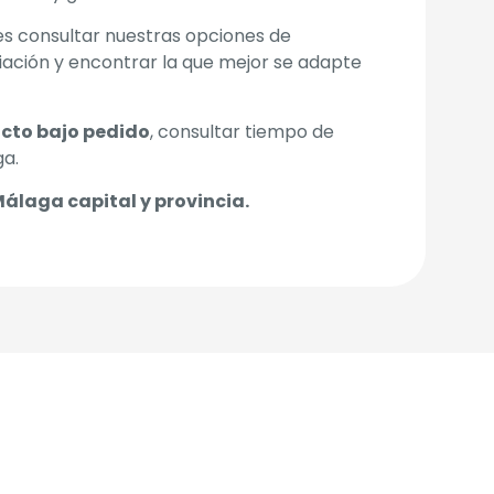
s consultar nuestras opciones de
iación y encontrar la que mejor se adapte
cto bajo pedido
, consultar tiempo de
ga.
Málaga capital y provincia.