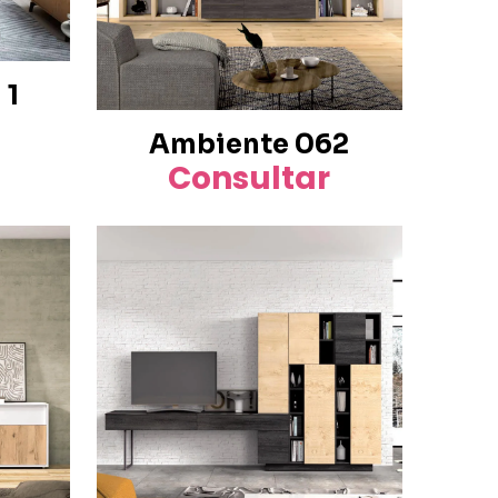
 1
Ambiente 062
Consultar